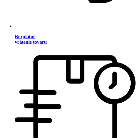
Bezplatné
vrátenie tovaru