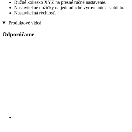
Ručné koliesko XYZ na presné ručné nastavenie.
Nastaviteľné nožičky na jednoduché vyrovnanie a stabilitu.
Nastaviteľná rýchlosť.
Produktové videá
Odporúčame