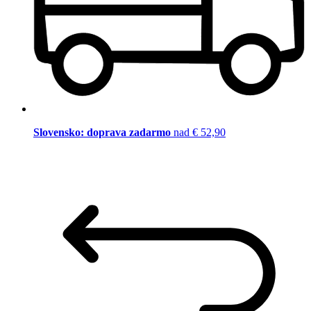
Slovensko: doprava zadarmo
nad € 52,90