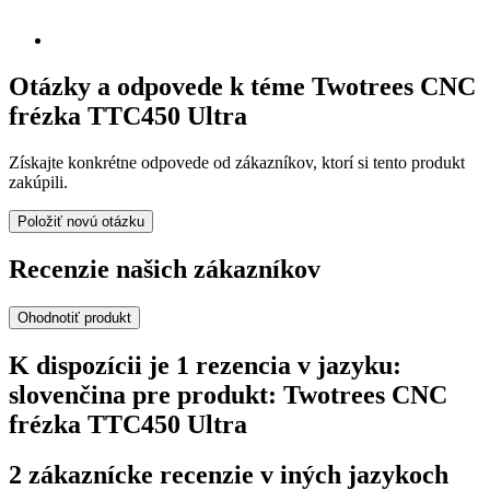
Otázky a odpovede k téme Twotrees CNC
frézka TTC450 Ultra
Získajte konkrétne odpovede od zákazníkov, ktorí si tento produkt
zakúpili.
Položiť novú otázku
Recenzie našich zákazníkov
Ohodnotiť produkt
K dispozícii je 1 rezencia v jazyku:
slovenčina pre produkt: Twotrees CNC
frézka TTC450 Ultra
2 zákaznícke recenzie v iných jazykoch