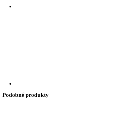
Podobné produkty