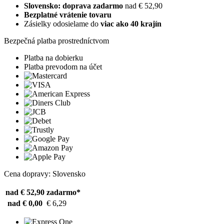
Slovensko: doprava zadarmo
nad € 52,90
Bezplatné vrátenie tovaru
Zásielky odosielame do
viac ako 40 krajín
Bezpečná platba prostredníctvom
Platba na dobierku
Platba prevodom na účet
Cena dopravy: Slovensko
nad € 52,90
zadarmo*
nad € 0,00
€ 6,29