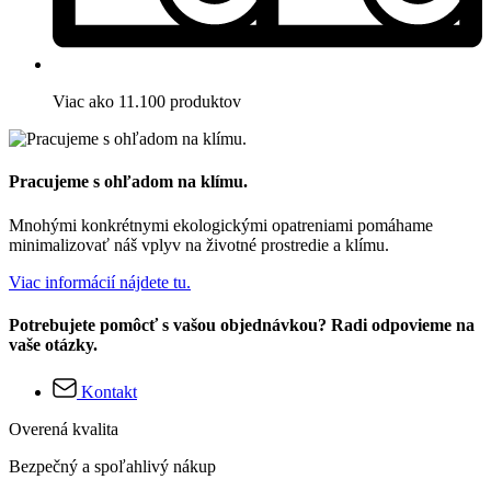
Viac ako 11.100 produktov
Pracujeme s ohľadom na klímu.
Mnohými konkrétnymi ekologickými opatreniami pomáhame
minimalizovať náš vplyv na životné prostredie a klímu.
Viac informácií nájdete tu.
Potrebujete pomôcť s vašou objednávkou? Radi odpovieme na
vaše otázky.
Kontakt
Overená kvalita
Bezpečný a spoľahlivý nákup