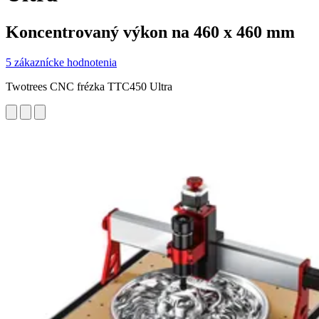
Koncentrovaný výkon na 460 x 460 mm
5 zákaznícke hodnotenia
Twotrees CNC frézka TTC450 Ultra