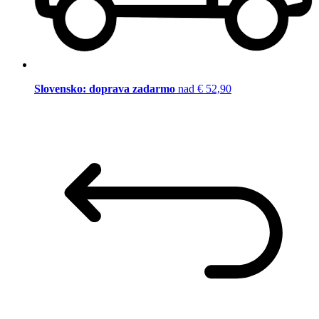
Slovensko: doprava zadarmo
nad € 52,90