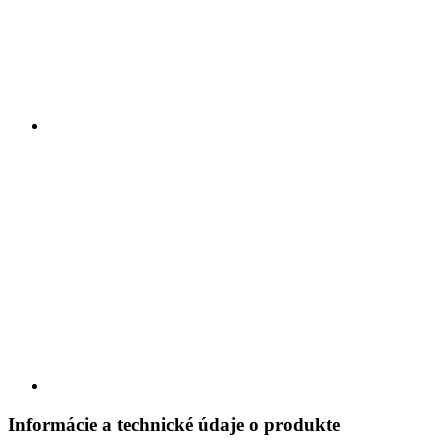
Informácie a technické údaje o produkte