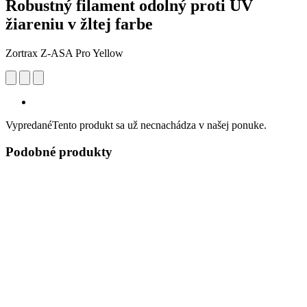
Robustný filament odolný proti UV
žiareniu v žltej farbe
Zortrax Z-ASA Pro Yellow
Vypredané
Tento produkt sa už necnachádza v našej ponuke.
Podobné produkty