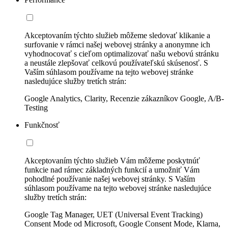
Akceptovaním týchto služieb môžeme sledovať klikanie a
surfovanie v rámci našej webovej stránky a anonymne ich
vyhodnocovať s cieľom optimalizovať našu webovú stránku
a neustále zlepšovať celkovú používateľskú skúsenosť. S
Vaším súhlasom používame na tejto webovej stránke
nasledujúce služby tretích strán:
Google Analytics, Clarity, Recenzie zákazníkov Google, A/B-
Testing
Funkčnosť
Akceptovaním týchto služieb Vám môžeme poskytnúť
funkcie nad rámec základných funkcií a umožniť Vám
pohodlné používanie našej webovej stránky. S Vaším
súhlasom používame na tejto webovej stránke nasledujúce
služby tretích strán:
Google Tag Manager, UET (Universal Event Tracking)
Consent Mode od Microsoft, Google Consent Mode, Klarna,