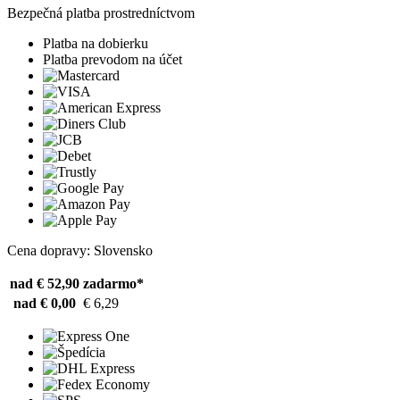
Bezpečná platba prostredníctvom
Platba na dobierku
Platba prevodom na účet
Cena dopravy: Slovensko
nad € 52,90
zadarmo*
nad € 0,00
€ 6,29