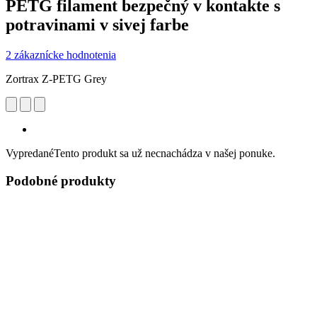
PETG filament bezpečný v kontakte s
potravinami v sivej farbe
2 zákaznícke hodnotenia
Zortrax Z-PETG Grey
Vypredané
Tento produkt sa už necnachádza v našej ponuke.
Podobné produkty