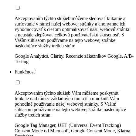
Akceptovaním týchto služieb môžeme sledovať klikanie a
surfovanie v rámci našej webovej stránky a anonymne ich
vyhodnocovať s cieľom optimalizovať našu webovú stránku
a neustále zlepšovať celkovú používateľskú skúsenosť. S
Vaším súhlasom používame na tejto webovej stránke
nasledujúce služby tretích strán:
Google Analytics, Clarity, Recenzie zákazníkov Google, A/B-
Testing
Funkčnosť
Akceptovaním týchto služieb Vám môžeme poskytnúť
funkcie nad rámec základných funkcií a umožniť Vám
pohodlné používanie našej webovej stránky. S Vaším
súhlasom používame na tejto webovej stránke nasledujúce
služby tretích strán:
Google Tag Manager, UET (Universal Event Tracking)
Consent Mode od Microsoft, Google Consent Mode, Klarna,