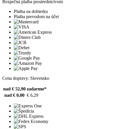
Bezpečná platba prostredníctvom
Platba na dobierku
Platba prevodom na účet
Cena dopravy: Slovensko
nad € 52,90
zadarmo*
nad € 0,00
€ 6,29