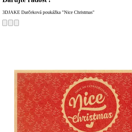
3DJAKE Darčeková poukážka "Nice Christmas"