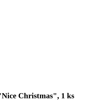
Nice Christmas", 1 ks