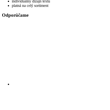
individuálny dizajn textu
platná na celý sortiment
Odporúčame