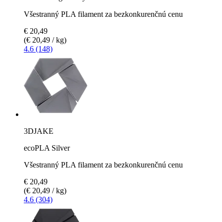
Všestranný PLA filament za bezkonkurenčnú cenu
€ 20,49
(€ 20,49 / kg)
4.6 (148)
3DJAKE
ecoPLA Silver
Všestranný PLA filament za bezkonkurenčnú cenu
€ 20,49
(€ 20,49 / kg)
4.6 (304)