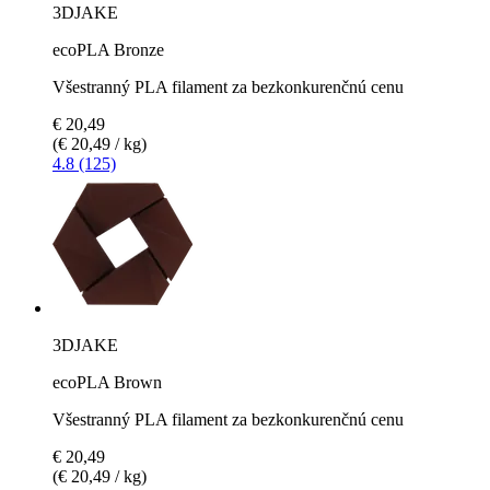
3DJAKE
ecoPLA Bronze
Všestranný PLA filament za bezkonkurenčnú cenu
€ 20,49
(€ 20,49 / kg)
4.8 (125)
3DJAKE
ecoPLA Brown
Všestranný PLA filament za bezkonkurenčnú cenu
€ 20,49
(€ 20,49 / kg)