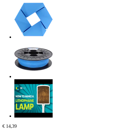
€ 14,39