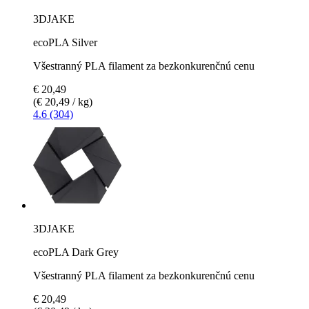
3DJAKE
ecoPLA Silver
Všestranný PLA filament za bezkonkurenčnú cenu
€ 20,49
(€ 20,49 / kg)
4.6 (304)
3DJAKE
ecoPLA Dark Grey
Všestranný PLA filament za bezkonkurenčnú cenu
€ 20,49