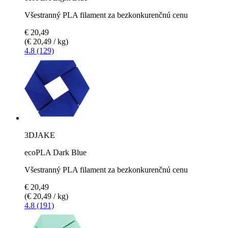
Všestranný PLA filament za bezkonkurenčnú cenu
€ 20,49
(€ 20,49 / kg)
4.8 (129)
3DJAKE
ecoPLA Dark Blue
Všestranný PLA filament za bezkonkurenčnú cenu
€ 20,49
(€ 20,49 / kg)
4.8 (191)