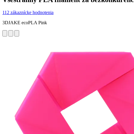
112 zákaznícke hodnotenia
3DJAKE ecoPLA Pink