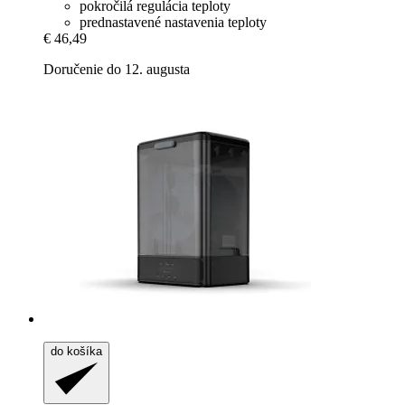
pokročilá regulácia teploty
prednastavené nastavenia teploty
€ 46,49
Doručenie do 12. augusta
do košíka