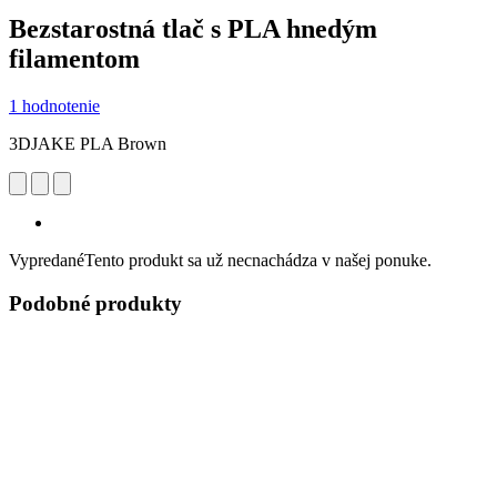
Bezstarostná tlač s PLA hnedým
filamentom
1 hodnotenie
3DJAKE PLA Brown
Vypredané
Tento produkt sa už necnachádza v našej ponuke.
Podobné produkty