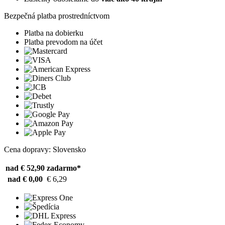
Bezpečná platba prostredníctvom
Platba na dobierku
Platba prevodom na účet
Cena dopravy: Slovensko
nad € 52,90
zadarmo*
nad € 0,00
€ 6,29