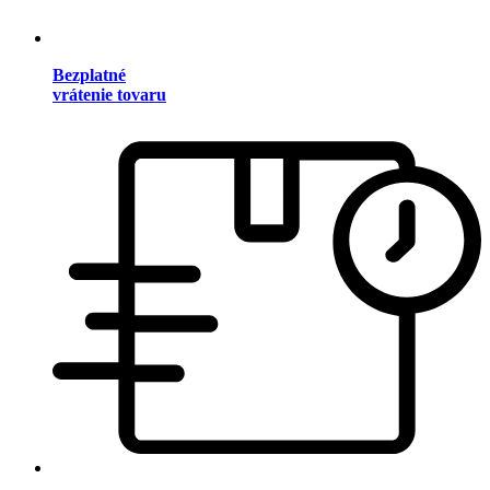
Bezplatné
vrátenie tovaru