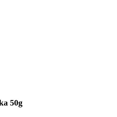
ka 50g