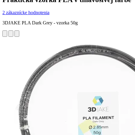
2 zákaznícke hodnotenia
3DJAKE PLA Dark Grey - vzorka 50g