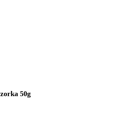
vzorka 50g