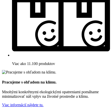
Viac ako 11.100 produktov
Pracujeme s ohľadom na klímu.
Mnohými konkrétnymi ekologickými opatreniami pomáhame
minimalizovať náš vplyv na životné prostredie a klímu.
Viac informácií nájdete tu.