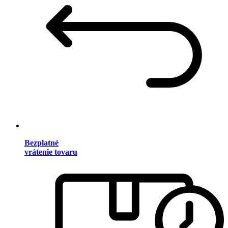
Bezplatné
vrátenie tovaru