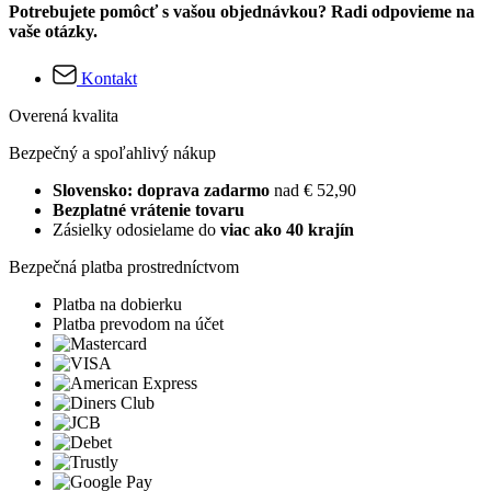
Potrebujete pomôcť s vašou objednávkou? Radi odpovieme na
vaše otázky.
Kontakt
Overená kvalita
Bezpečný a spoľahlivý nákup
Slovensko: doprava zadarmo
nad € 52,90
Bezplatné vrátenie tovaru
Zásielky odosielame do
viac ako 40 krajín
Bezpečná platba prostredníctvom
Platba na dobierku
Platba prevodom na účet