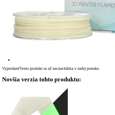
Vypredané
Tento produkt sa už necnachádza v našej ponuke.
Novšia verzia tohto produktu: