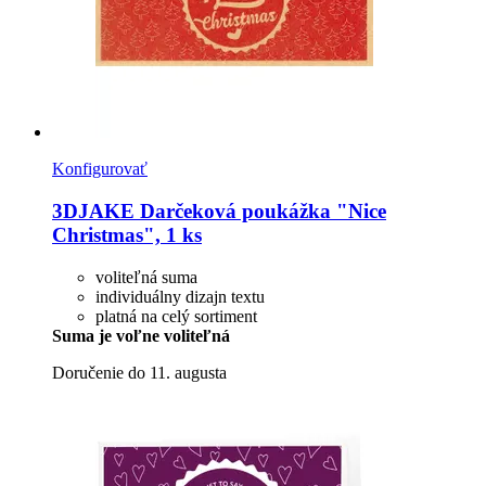
Konfigurovať
3DJAKE
Darčeková poukážka "Nice
Christmas", 1 ks
voliteľná suma
individuálny dizajn textu
platná na celý sortiment
Suma je voľne voliteľná
Doručenie do 11. augusta