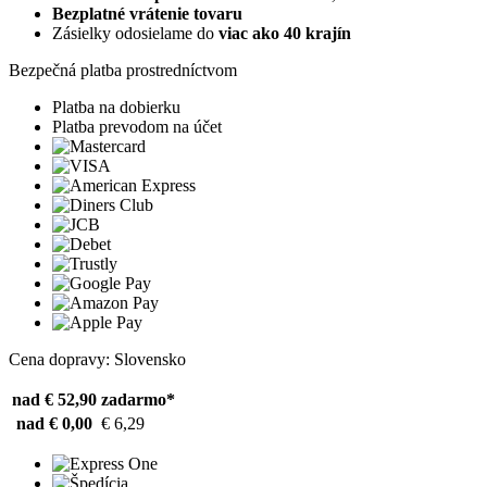
Bezplatné vrátenie tovaru
Zásielky odosielame do
viac ako 40 krajín
Bezpečná platba prostredníctvom
Platba na dobierku
Platba prevodom na účet
Cena dopravy: Slovensko
nad € 52,90
zadarmo*
nad € 0,00
€ 6,29