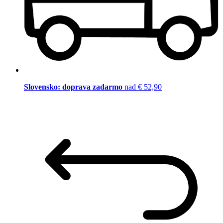
Slovensko: doprava zadarmo
nad € 52,90