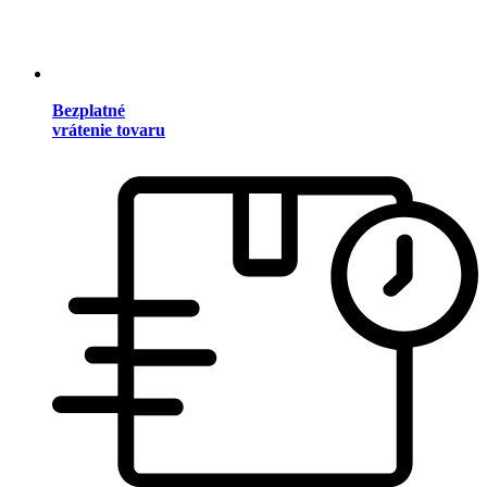
Bezplatné
vrátenie tovaru