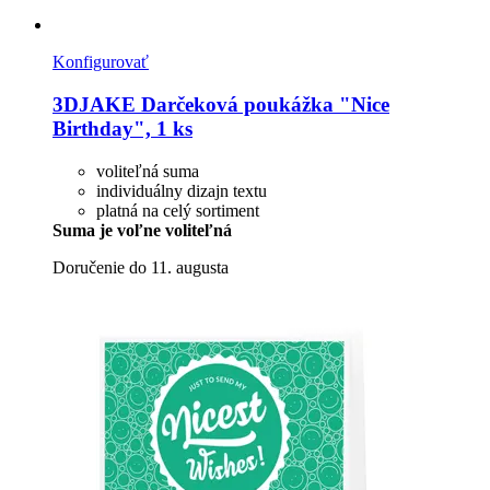
Konfigurovať
3DJAKE
Darčeková poukážka "Nice
Birthday", 1 ks
voliteľná suma
individuálny dizajn textu
platná na celý sortiment
Suma je voľne voliteľná
Doručenie do 11. augusta