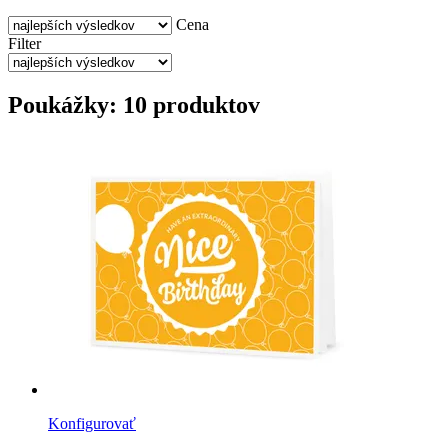
Cena
Filter
Poukážky: 10 produktov
Konfigurovať