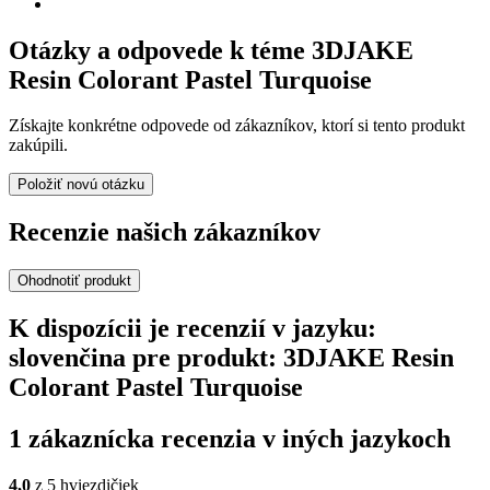
Otázky a odpovede k téme 3DJAKE
Resin Colorant Pastel Turquoise
Získajte konkrétne odpovede od zákazníkov, ktorí si tento produkt
zakúpili.
Položiť novú otázku
Recenzie našich zákazníkov
Ohodnotiť produkt
K dispozícii je recenzií v jazyku:
slovenčina pre produkt: 3DJAKE Resin
Colorant Pastel Turquoise
1 zákaznícka recenzia v iných jazykoch
4,0
z 5 hviezdičiek