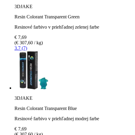
3DJAKE
Resin Colorant Transparent Green
Resinové farbivo v priehľadnej zelenej farbe
€ 7,69
(€ 307,60 / kg)
3.7 (7)
3DJAKE
Resin Colorant Transparent Blue
Resinové farbivo v priehľadnej modrej farbe
€ 7,69
(€ 307,60 / kg)