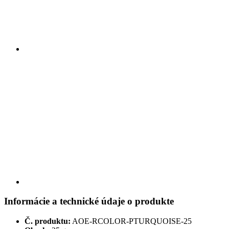
Informácie a technické údaje o produkte
Č. produktu:
AOE-RCOLOR-PTURQUOISE-25