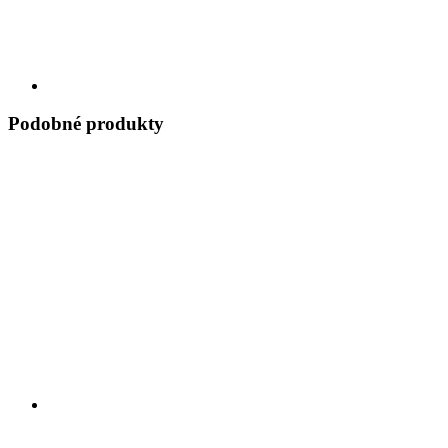
Podobné produkty