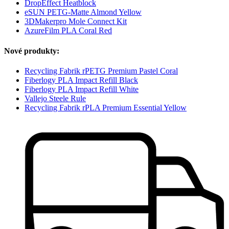
DropEffect Heatblock
eSUN PETG-Matte Almond Yellow
3DMakerpro Mole Connect Kit
AzureFilm PLA Coral Red
Nové produkty:
Recycling Fabrik rPETG Premium Pastel Coral
Fiberlogy PLA Impact Refill Black
Fiberlogy PLA Impact Refill White
Vallejo Steele Rule
Recycling Fabrik rPLA Premium Essential Yellow