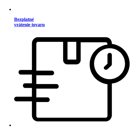
Bezplatné
vrátenie tovaru