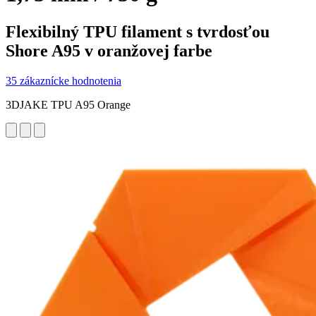
Flexibilný TPU filament s tvrdosťou
Shore A95 v oranžovej farbe
35 zákaznícke hodnotenia
3DJAKE TPU A95 Orange