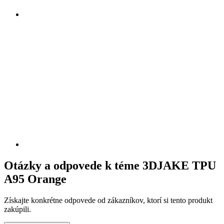
Otázky a odpovede k téme 3DJAKE TPU
A95 Orange
Získajte konkrétne odpovede od zákazníkov, ktorí si tento produkt
zakúpili.