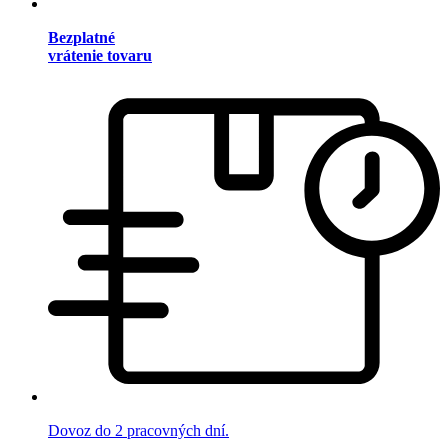
Bezplatné
vrátenie tovaru
Dovoz do 2 pracovných dní.