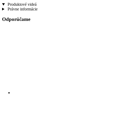
Produktové videá
Právne informácie
Odporúčame