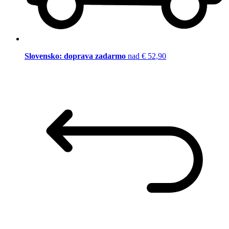
Slovensko: doprava zadarmo
nad € 52,90