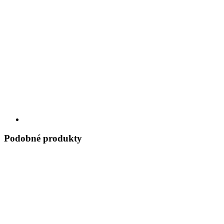
Podobné produkty