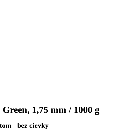
 Green, 1,75 mm / 1000 g
tom - bez cievky