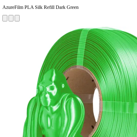
AzureFilm PLA Silk Refill Dark Green