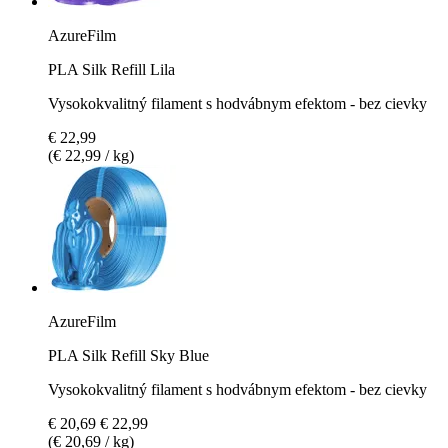
AzureFilm
PLA Silk Refill Lila
Vysokokvalitný filament s hodvábnym efektom - bez cievky
€ 22,99
(€ 22,99 / kg)
AzureFilm
PLA Silk Refill Sky Blue
Vysokokvalitný filament s hodvábnym efektom - bez cievky
€ 20,69
€ 22,99
(€ 20,69 / kg)