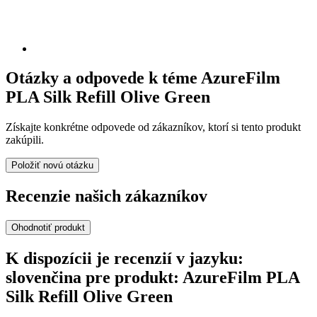
Otázky a odpovede k téme AzureFilm
PLA Silk Refill Olive Green
Získajte konkrétne odpovede od zákazníkov, ktorí si tento produkt
zakúpili.
Položiť novú otázku
Recenzie našich zákazníkov
Ohodnotiť produkt
K dispozícii je recenzií v jazyku:
slovenčina pre produkt: AzureFilm PLA
Silk Refill Olive Green