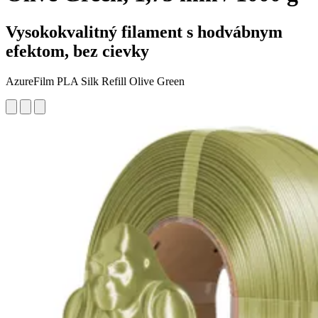
Vysokokvalitný filament s hodvábnym
efektom, bez cievky
AzureFilm PLA Silk Refill Olive Green