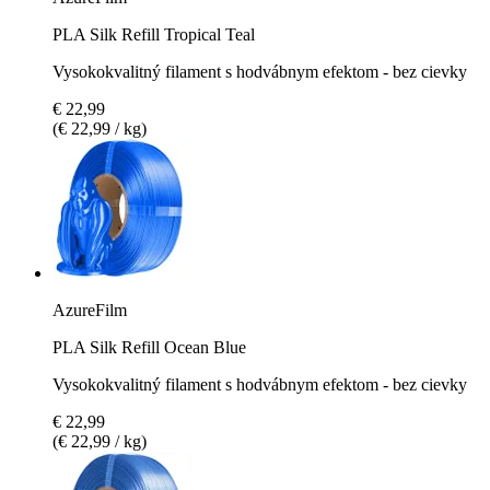
PLA Silk Refill Tropical Teal
Vysokokvalitný filament s hodvábnym efektom - bez cievky
€ 22,99
(€ 22,99 / kg)
AzureFilm
PLA Silk Refill Ocean Blue
Vysokokvalitný filament s hodvábnym efektom - bez cievky
€ 22,99
(€ 22,99 / kg)