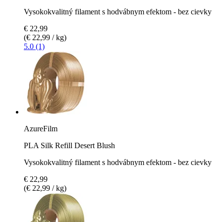
Vysokokvalitný filament s hodvábnym efektom - bez cievky
€ 22,99
(€ 22,99 / kg)
5.0 (1)
AzureFilm
PLA Silk Refill Desert Blush
Vysokokvalitný filament s hodvábnym efektom - bez cievky
€ 22,99
(€ 22,99 / kg)