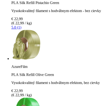
PLA Silk Refill Pistachio Green
Vysokokvalitný filament s hodvábnym efektom - bez cievky
€ 22,99
(€ 22,99 / kg)
5.0 (1)
AzureFilm
PLA Silk Refill Olive Green
Vysokokvalitný filament s hodvábnym efektom, bez cievky
€ 22,99
(€ 22,99 / kg)