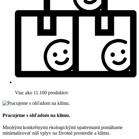
Viac ako 11.100 produktov
Pracujeme s ohľadom na klímu.
Mnohými konkrétnymi ekologickými opatreniami pomáhame
minimalizovať náš vplyv na životné prostredie a klímu.