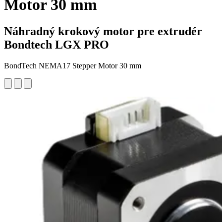
Motor 30 mm
Náhradný krokový motor pre extrudér
Bondtech LGX PRO
BondTech NEMA17 Stepper Motor 30 mm