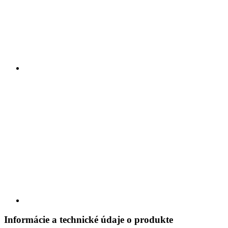
Informácie a technické údaje o produkte