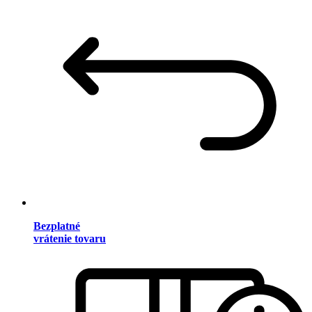
Bezplatné
vrátenie tovaru