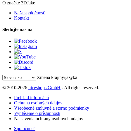
O značke 3DJake
Naša spoločnosť
Kontakt
Sledujte nás na
Zmena krajiny/jazyka
© 2010-2026
niceshops GmbH
- All rights reserved.
Prehľad informácií
Ochrana osobných údajov
Všeobecné zmluvné a storno podmienky
Vyhlásenie o prístupnosti
Nastavenia ochrany osobných údajov
Spoločnosť