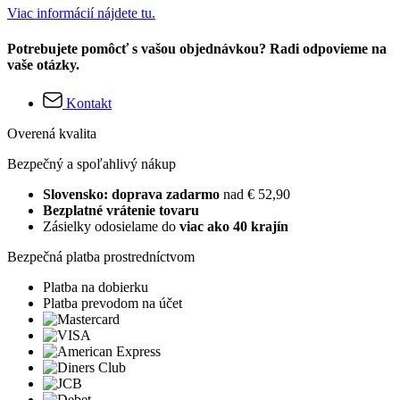
Viac informácií nájdete tu.
Potrebujete pomôcť s vašou objednávkou? Radi odpovieme na
vaše otázky.
Kontakt
Overená kvalita
Bezpečný a spoľahlivý nákup
Slovensko: doprava zadarmo
nad € 52,90
Bezplatné vrátenie tovaru
Zásielky odosielame do
viac ako 40 krajín
Bezpečná platba prostredníctvom
Platba na dobierku
Platba prevodom na účet