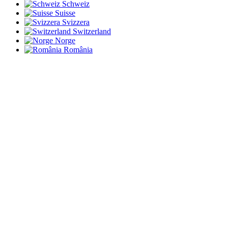
Schweiz
Suisse
Svizzera
Switzerland
Norge
România