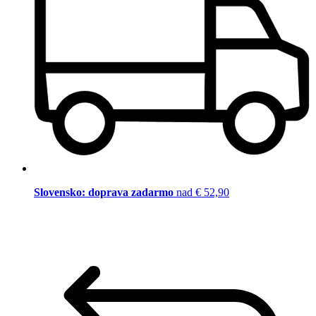
Slovensko: doprava zadarmo
nad € 52,90