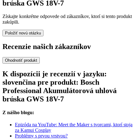
brúska GWS 18V-7
Získajte konkrétne odpovede od zákazníkov, ktorí si tento produkt
zakúpili.
Položiť novú otázku
Recenzie našich zákazníkov
Ohodnotiť produkt
K dispozícii je recenzií v jazyku:
slovenčina pre produkt: Bosch
Professional Akumulátorová uhlová
brúska GWS 18V-7
Z nášho blogu:
Epizóda na YouTube: Meet the Maker s tvorcami, ktorí stoja
za Kamui Cosplay
Problémy s prvou vrstvou?