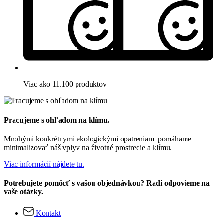
Viac ako 11.100 produktov
Pracujeme s ohľadom na klímu.
Mnohými konkrétnymi ekologickými opatreniami pomáhame
minimalizovať náš vplyv na životné prostredie a klímu.
Viac informácií nájdete tu.
Potrebujete pomôcť s vašou objednávkou? Radi odpovieme na
vaše otázky.
Kontakt