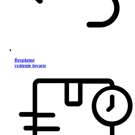
Bezplatné
vrátenie tovaru