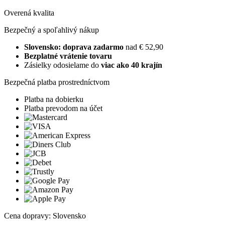
Overená kvalita
Bezpečný a spoľahlivý nákup
Slovensko: doprava zadarmo
nad € 52,90
Bezplatné vrátenie tovaru
Zásielky odosielame do
viac ako 40 krajín
Bezpečná platba prostredníctvom
Platba na dobierku
Platba prevodom na účet
Cena dopravy: Slovensko