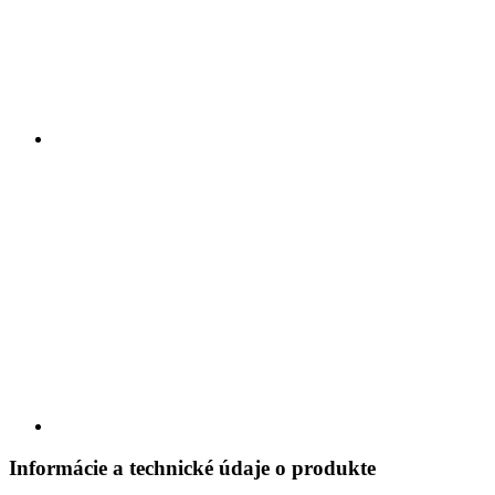
Informácie a technické údaje o produkte