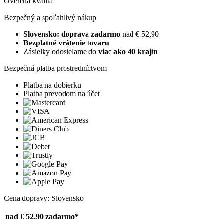
Overená kvalita
Bezpečný a spoľahlivý nákup
Slovensko: doprava zadarmo
nad € 52,90
Bezplatné vrátenie tovaru
Zásielky odosielame do
viac ako 40 krajín
Bezpečná platba prostredníctvom
Platba na dobierku
Platba prevodom na účet
Cena dopravy: Slovensko
nad € 52,90
zadarmo*