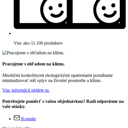
Viac ako 11.100 produktov
Pracujeme s ohľadom na klímu.
Mnohými konkrétnymi ekologickými opatreniami pomáhame
minimalizovať náš vplyv na životné prostredie a klímu.
Viac informácií nájdete tu.
Potrebujete pomôcť s vašou objednávkou? Radi odpovieme na
vaše otázky.
Kontakt