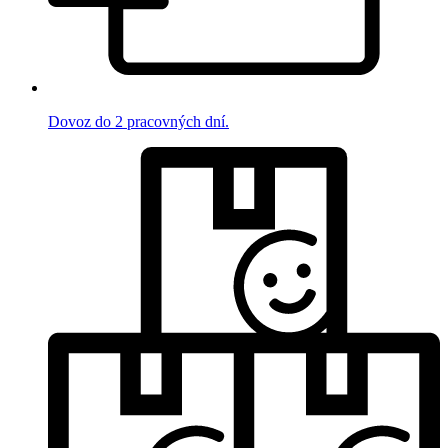
Dovoz do 2 pracovných dní.