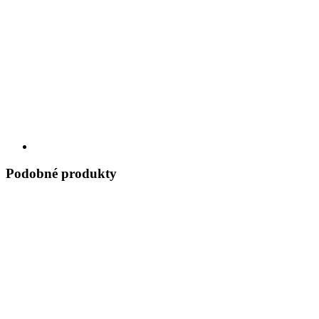
Podobné produkty