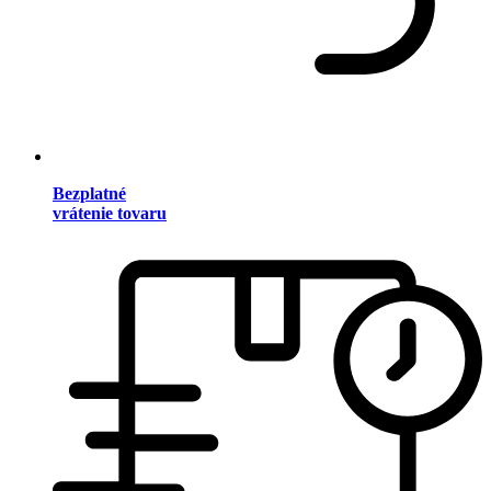
Bezplatné
vrátenie tovaru