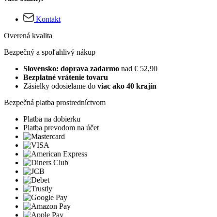
Kontakt
Overená kvalita
Bezpečný a spoľahlivý nákup
Slovensko: doprava zadarmo
nad € 52,90
Bezplatné vrátenie tovaru
Zásielky odosielame do
viac ako 40 krajín
Bezpečná platba prostredníctvom
Platba na dobierku
Platba prevodom na účet