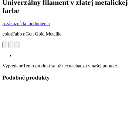
Univerzálny filament v zlatej metalickej
farbe
5 zákaznícke hodnotenia
colorFabb nGen Gold Metallic
Vypredané
Tento produkt sa už necnachádza v našej ponuke.
Podobné produkty