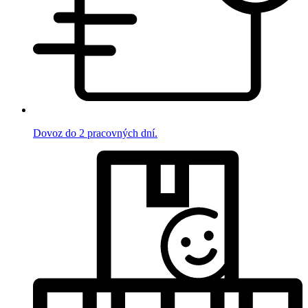
Dovoz do 2 pracovných dní.