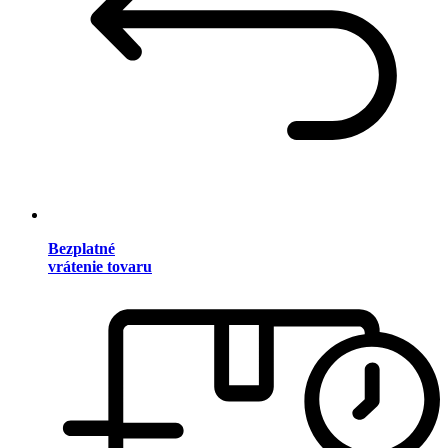
Bezplatné
vrátenie tovaru