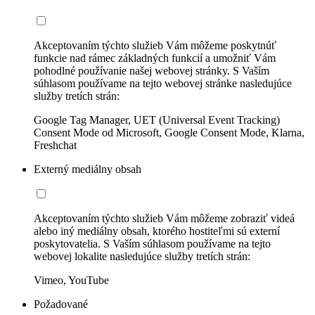
Akceptovaním týchto služieb Vám môžeme poskytnúť
funkcie nad rámec základných funkcií a umožniť Vám
pohodlné používanie našej webovej stránky. S Vaším
súhlasom používame na tejto webovej stránke nasledujúce
služby tretích strán:
Google Tag Manager, UET (Universal Event Tracking)
Consent Mode od Microsoft, Google Consent Mode, Klarna,
Freshchat
Externý mediálny obsah
Akceptovaním týchto služieb Vám môžeme zobraziť videá
alebo iný mediálny obsah, ktorého hostiteľmi sú externí
poskytovatelia. S Vaším súhlasom používame na tejto
webovej lokalite nasledujúce služby tretích strán:
Vimeo, YouTube
Požadované