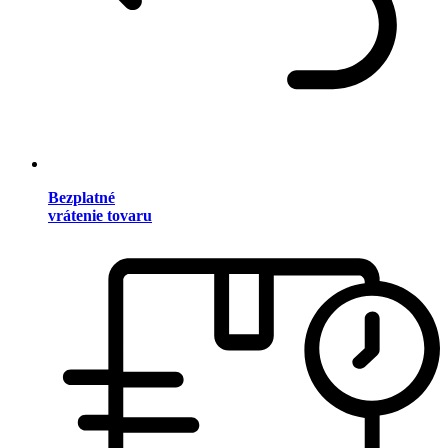
Bezplatné
vrátenie tovaru