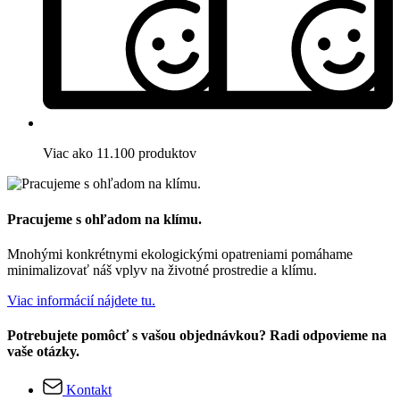
Viac ako 11.100 produktov
Pracujeme s ohľadom na klímu.
Mnohými konkrétnymi ekologickými opatreniami pomáhame
minimalizovať náš vplyv na životné prostredie a klímu.
Viac informácií nájdete tu.
Potrebujete pomôcť s vašou objednávkou? Radi odpovieme na
vaše otázky.
Kontakt