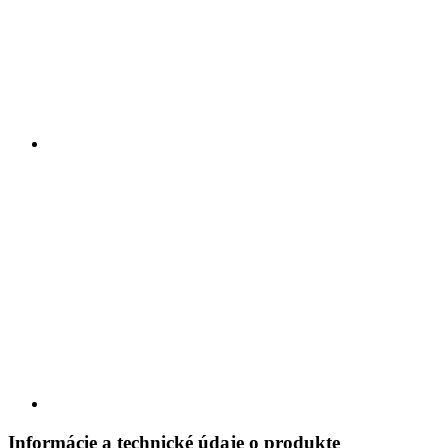
Informácie a technické údaje o produkte