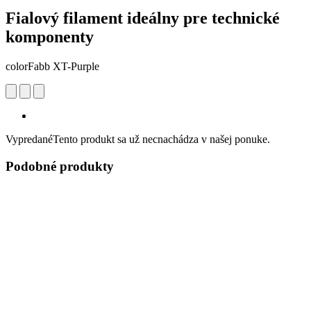
Fialový filament ideálny pre technické
komponenty
colorFabb XT-Purple
Vypredané
Tento produkt sa už necnachádza v našej ponuke.
Podobné produkty