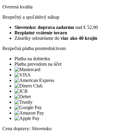
Overená kvalita
Bezpečný a spoľahlivý nákup
Slovensko: doprava zadarmo
nad € 52,90
Bezplatné vrátenie tovaru
Zásielky odosielame do
viac ako 40 krajín
Bezpečná platba prostredníctvom
Platba na dobierku
Platba prevodom na účet
Cena dopravy: Slovensko