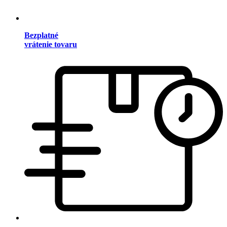
Bezplatné
vrátenie tovaru