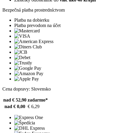
Bezpečná platba prostredníctvom
Platba na dobierku
Platba prevodom na účet
Cena dopravy: Slovensko
nad € 52,90
zadarmo*
nad € 0,00
€ 6,29