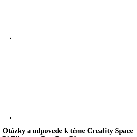
Otázky a odpovede k téme Creality Space