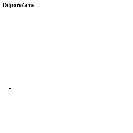
Odporúčame