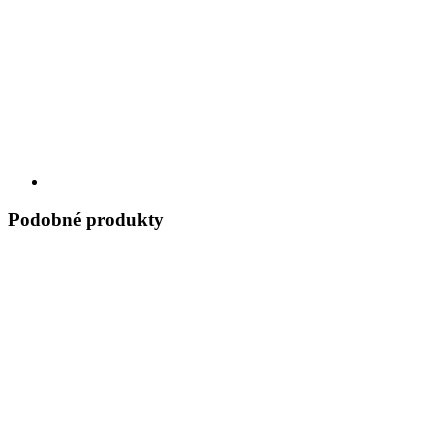
Podobné produkty