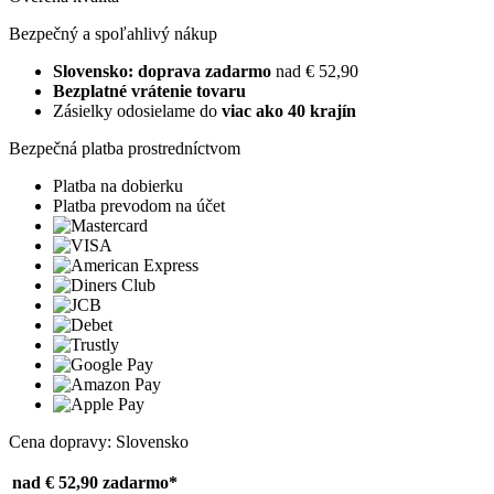
Bezpečný a spoľahlivý nákup
Slovensko: doprava zadarmo
nad € 52,90
Bezplatné vrátenie tovaru
Zásielky odosielame do
viac ako 40 krajín
Bezpečná platba prostredníctvom
Platba na dobierku
Platba prevodom na účet
Cena dopravy: Slovensko
nad € 52,90
zadarmo*