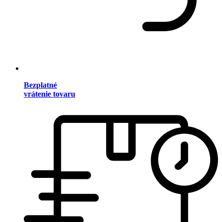
Bezplatné
vrátenie tovaru