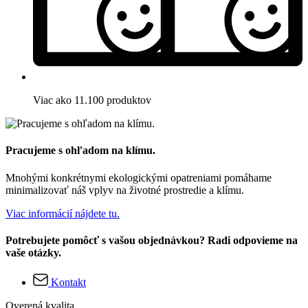
Viac ako 11.100 produktov
Pracujeme s ohľadom na klímu.
Mnohými konkrétnymi ekologickými opatreniami pomáhame
minimalizovať náš vplyv na životné prostredie a klímu.
Viac informácií nájdete tu.
Potrebujete pomôcť s vašou objednávkou? Radi odpovieme na
vaše otázky.
Kontakt
Overená kvalita