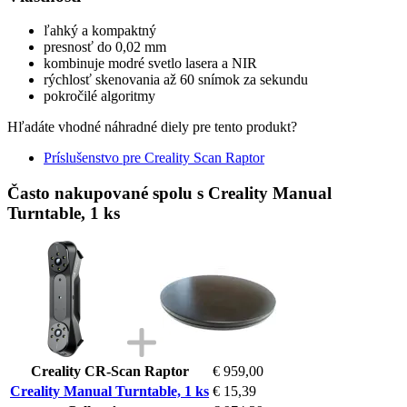
ľahký a kompaktný
presnosť do 0,02 mm
kombinuje modré svetlo lasera a NIR
rýchlosť skenovania až 60 snímok za sekundu
pokročilé algoritmy
Hľadáte vhodné náhradné diely pre tento produkt?
Príslušenstvo pre Creality Scan Raptor
Často nakupované spolu s Creality Manual
Turntable, 1 ks
Creality CR-Scan Raptor
€ 959,00
Creality Manual Turntable, 1 ks
€ 15,39