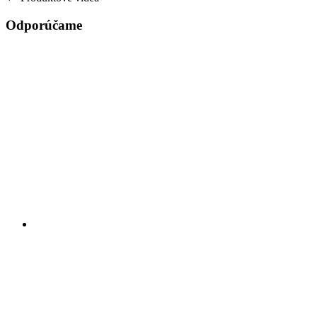
Odporúčame