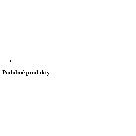
Podobné produkty