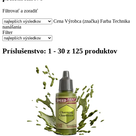
Filtrovať a zoradiť
Cena
Výrobca (značka)
Farba
Technika
nanášania
Filter
Príslušenstvo: 1 - 30 z 125 produktov