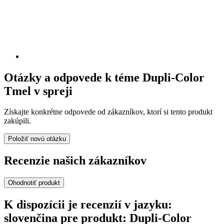
Otázky a odpovede k téme Dupli-Color
Tmel v spreji
Získajte konkrétne odpovede od zákazníkov, ktorí si tento produkt
zakúpili.
Položiť novú otázku
Recenzie našich zákazníkov
Ohodnotiť produkt
K dispozícii je recenzií v jazyku:
slovenčina pre produkt: Dupli-Color