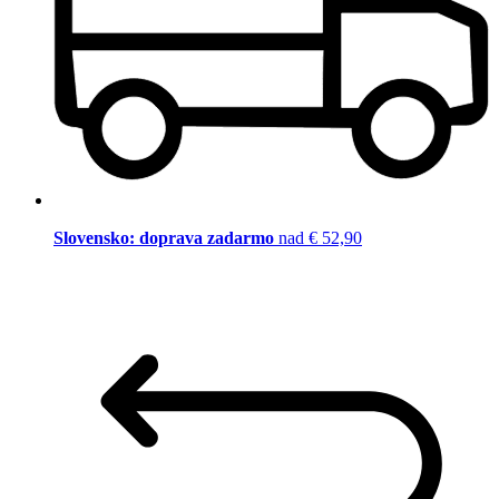
Slovensko: doprava zadarmo
nad € 52,90