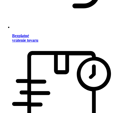
Bezplatné
vrátenie tovaru