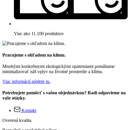
Viac ako 11.100 produktov
Pracujeme s ohľadom na klímu.
Mnohými konkrétnymi ekologickými opatreniami pomáhame
minimalizovať náš vplyv na životné prostredie a klímu.
Viac informácií nájdete tu.
Potrebujete pomôcť s vašou objednávkou? Radi odpovieme na
vaše otázky.
Kontakt
Overená kvalita