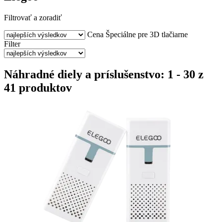
Filtrovať a zoradiť
Cena
Špeciálne pre 3D tlačiarne
Filter
Náhradné diely a príslušenstvo: 1 - 30 z
41 produktov