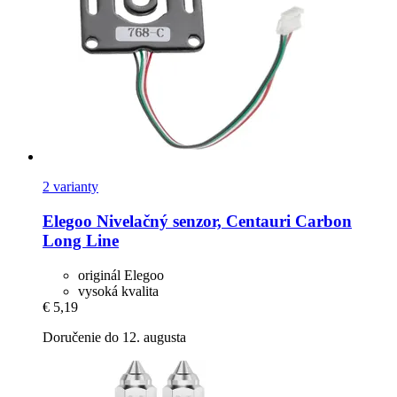
2 varianty
Elegoo
Nivelačný senzor, Centauri Carbon
Long Line
originál Elegoo
vysoká kvalita
€ 5,19
Doručenie do 12. augusta