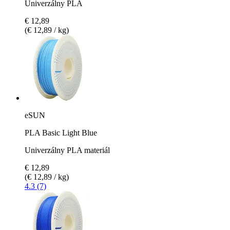
Univerzálny PLA
€ 12,89
(€ 12,89 / kg)
eSUN
PLA Basic Light Blue
Univerzálny PLA materiál
€ 12,89
(€ 12,89 / kg)
4.3 (7)