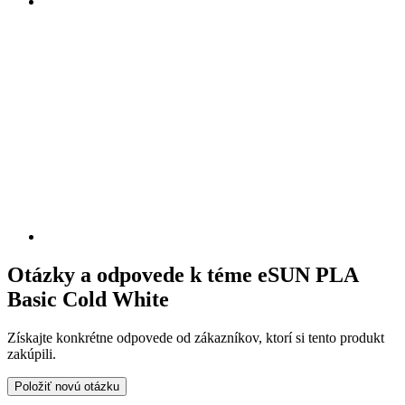
Otázky a odpovede k téme eSUN PLA
Basic Cold White
Získajte konkrétne odpovede od zákazníkov, ktorí si tento produkt
zakúpili.
Položiť novú otázku