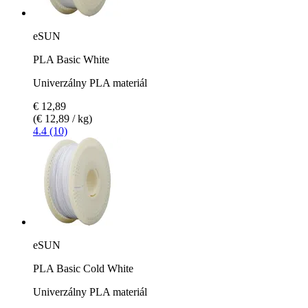
eSUN
PLA Basic White
Univerzálny PLA materiál
€ 12,89
(€ 12,89 / kg)
4.4 (10)
eSUN
PLA Basic Cold White
Univerzálny PLA materiál