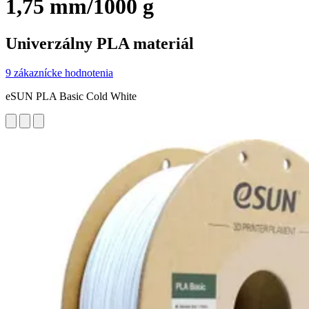
1,75 mm/1000 g
Univerzálny PLA materiál
9 zákaznícke hodnotenia
eSUN PLA Basic Cold White