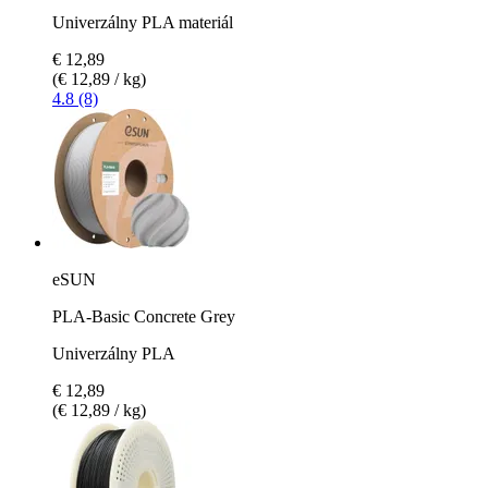
Univerzálny PLA materiál
€ 12,89
(€ 12,89 / kg)
4.8 (8)
eSUN
PLA-Basic Concrete Grey
Univerzálny PLA
€ 12,89
(€ 12,89 / kg)