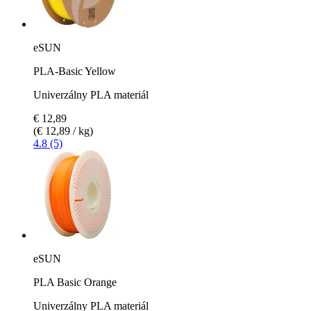
eSUN
PLA-Basic Yellow
Univerzálny PLA materiál
€ 12,89
(€ 12,89 / kg)
4.8 (5)
eSUN
PLA Basic Orange
Univerzálny PLA materiál