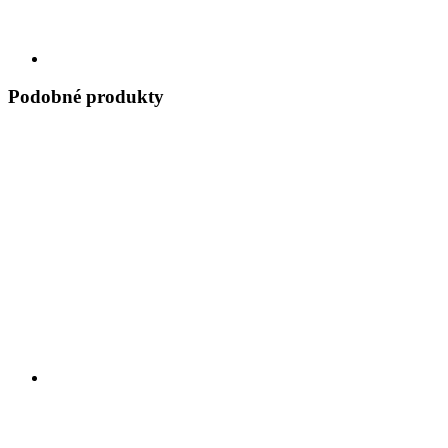
Podobné produkty