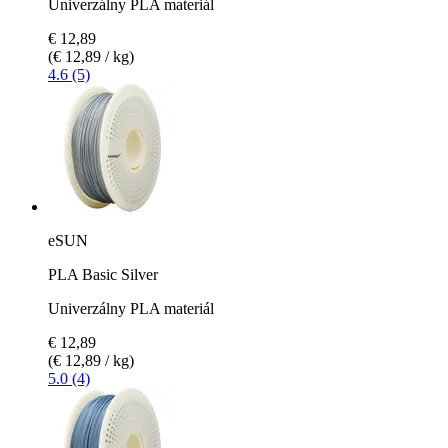
Univerzálny PLA materiál
€ 12,89
(€ 12,89 / kg)
4.6 (5)
eSUN
PLA Basic Silver
Univerzálny PLA materiál
€ 12,89
(€ 12,89 / kg)
5.0 (4)