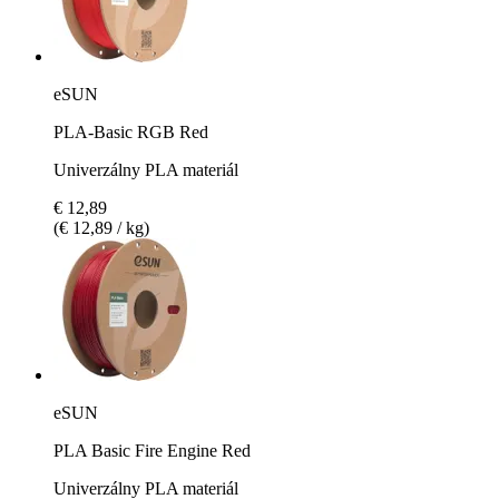
eSUN
PLA-Basic RGB Red
Univerzálny PLA materiál
€ 12,89
(€ 12,89 / kg)
eSUN
PLA Basic Fire Engine Red
Univerzálny PLA materiál