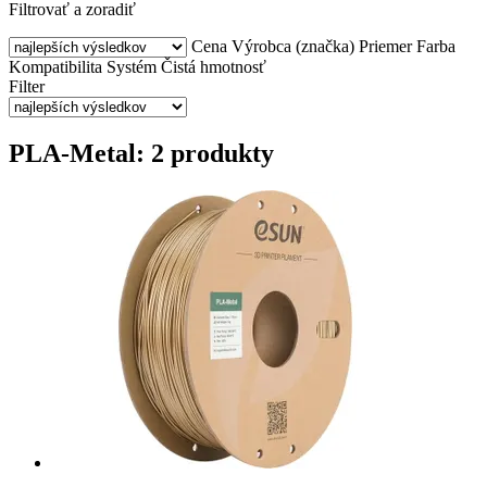
Filtrovať a zoradiť
Cena
Výrobca (značka)
Priemer
Farba
Kompatibilita
Systém
Čistá hmotnosť
Filter
PLA-Metal: 2 produkty