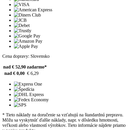
Cena dopravy: Slovensko
nad € 52,90
zadarmo*
nad € 0,00
€ 6,29
* Tieto náklady na doručenie sa vzťahujú na štandardnú prepravu.
Môžu sa vyskytnúť ďalšie náklady, napr. v dôsledku hmotnosti,
veľkosti alebo vlastností výrobkov. Tieto informácie nájdete priamo