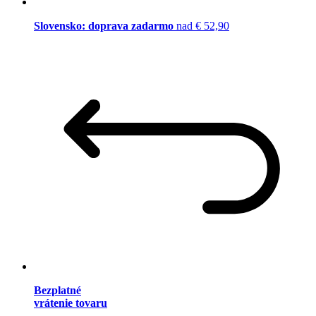
Slovensko: doprava zadarmo
nad € 52,90
Bezplatné
vrátenie tovaru