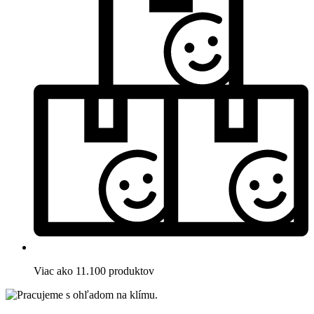
Viac ako 11.100 produktov