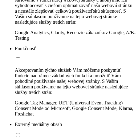
vyhodnocovať s cieľom optimalizovať našu webovú stránku
a neustále zlepšovať celkovú používateľskú skúsenosť. S
Vaším súhlasom používame na tejto webovej stránke
nasledujúce služby tretích strán:
Google Analytics, Clarity, Recenzie zákazníkov Google, A/B-
Testing
Funkčnosť
Akceptovaním týchto služieb Vám môžeme poskytnúť
funkcie nad rámec základných funkcií a umožniť Vám
pohodlné používanie našej webovej stránky. S Vaším
súhlasom používame na tejto webovej stránke nasledujúce
služby tretích strán:
Google Tag Manager, UET (Universal Event Tracking)
Consent Mode od Microsoft, Google Consent Mode, Klarna,
Freshchat
Externý mediálny obsah