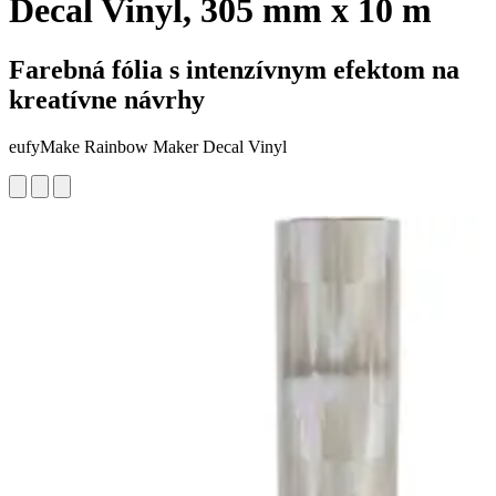
Decal Vinyl, 305 mm x 10 m
Farebná fólia s intenzívnym efektom na
kreatívne návrhy
eufyMake Rainbow Maker Decal Vinyl