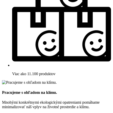
Viac ako 11.100 produktov
Pracujeme s ohľadom na klímu.
Mnohými konkrétnymi ekologickými opatreniami pomáhame
minimalizovať náš vplyv na životné prostredie a klímu.