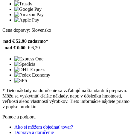
Cena dopravy: Slovensko
nad € 52,90
zadarmo*
nad € 0,00
€ 6,29
* Tieto náklady na doručenie sa vzťahujú na štandardnú prepravu.
Môžu sa vyskytnúť ďalšie náklady, napr. v dôsledku hmotnosti,
veľkosti alebo vlastností výrobkov. Tieto informácie nájdete priamo
v popise produktu.
Pomoc a podpora
Ako si môžem objednať tovar?
Doprava a doručenie