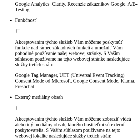
Google Analytics, Clarity, Recenzie zákazníkov Google, A/B-
Testing
Funkčnosť
Akceptovaním týchto služieb Vám môžeme poskytnúť
funkcie nad rámec základných funkcií a umožniť Vám
pohodlné používanie našej webovej stránky. S Vaším
súhlasom používame na tejto webovej stránke nasledujúce
služby tretích strán:
Google Tag Manager, UET (Universal Event Tracking)
Consent Mode od Microsoft, Google Consent Mode, Klarna,
Freshchat
Externý mediálny obsah
Akceptovaním týchto služieb Vám môžeme zobraziť videá
alebo iný mediálny obsah, ktorého hostiteľmi sú externí
poskytovatelia. S Vaším súhlasom používame na tejto
webovej lokalite nasledujúce služby tretích strán: