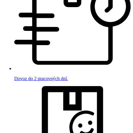
Dovoz do 2 pracovných dní.