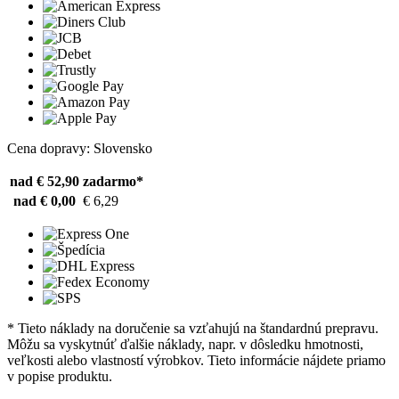
Cena dopravy: Slovensko
nad € 52,90
zadarmo*
nad € 0,00
€ 6,29
* Tieto náklady na doručenie sa vzťahujú na štandardnú prepravu.
Môžu sa vyskytnúť ďalšie náklady, napr. v dôsledku hmotnosti,
veľkosti alebo vlastností výrobkov. Tieto informácie nájdete priamo
v popise produktu.