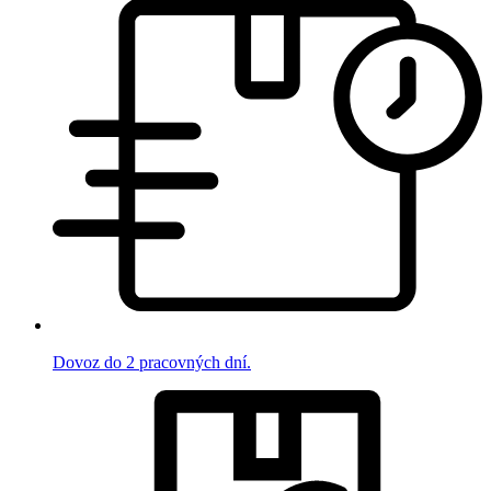
Dovoz do 2 pracovných dní.