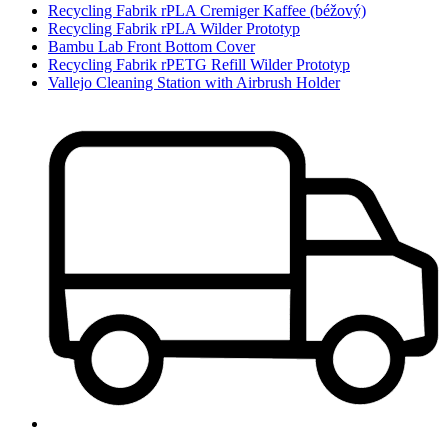
Recycling Fabrik rPLA Cremiger Kaffee (béžový)
Recycling Fabrik rPLA Wilder Prototyp
Bambu Lab Front Bottom Cover
Recycling Fabrik rPETG Refill Wilder Prototyp
Vallejo Cleaning Station with Airbrush Holder