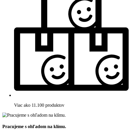
Viac ako 11.100 produktov
Pracujeme s ohľadom na klímu.