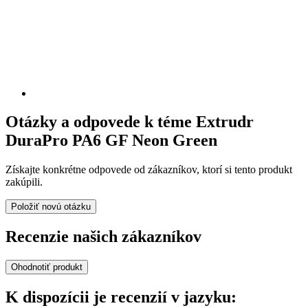
Otázky a odpovede k téme Extrudr
DuraPro PA6 GF Neon Green
Získajte konkrétne odpovede od zákazníkov, ktorí si tento produkt
zakúpili.
Položiť novú otázku
Recenzie našich zákazníkov
Ohodnotiť produkt
K dispozícii je recenzií v jazyku: