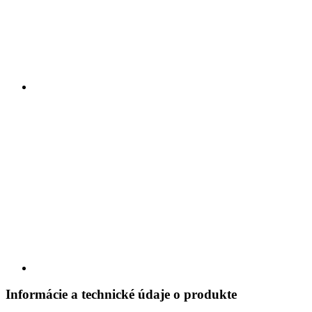
Informácie a technické údaje o produkte