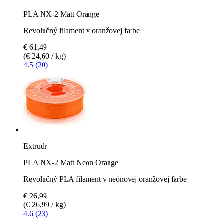
PLA NX-2 Matt Orange
Revolučný filament v oranžovej farbe
€ 61,49
(€ 24,60 / kg)
4.5 (20)
Extrudr
PLA NX-2 Matt Neon Orange
Revolučný PLA filament v neónovej oranžovej farbe
€ 26,99
(€ 26,99 / kg)
4.6 (23)