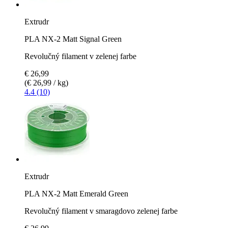
Extrudr
PLA NX-2 Matt Signal Green
Revolučný filament v zelenej farbe
€ 26,99
(€ 26,99 / kg)
4.4 (10)
Extrudr
PLA NX-2 Matt Emerald Green
Revolučný filament v smaragdovo zelenej farbe