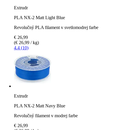
Extrudr
PLA NX-2 Matt Light Blue
Revolučný PLA filament v svetlomodrej farbe
€ 26,99
(€ 26,99 / kg)
4.4 (10)
Extrudr
PLA NX-2 Matt Navy Blue
Revolučný filament v modrej farbe
€ 26,99