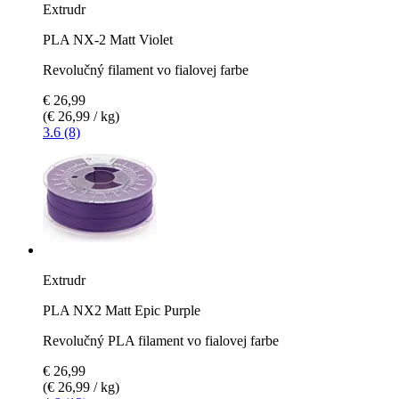
Extrudr
PLA NX-2 Matt Violet
Revolučný filament vo fialovej farbe
€ 26,99
(€ 26,99 / kg)
3.6 (8)
Extrudr
PLA NX2 Matt Epic Purple
Revolučný PLA filament vo fialovej farbe
€ 26,99
(€ 26,99 / kg)