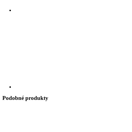
Podobné produkty