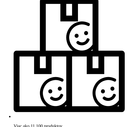
Viac ako 11.100 produktov