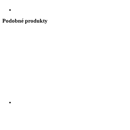
Podobné produkty