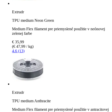
Extrudr
TPU medium Neon Green
Medium Flex filament pre priemyslené použitie v neónovej
zelenej farbe
€ 35,99
(€ 47,99 / kg)
4.6 (13)
Extrudr
TPU medium Anthracite
Medium Flex filament pre priemyslené použitie v antracitovej