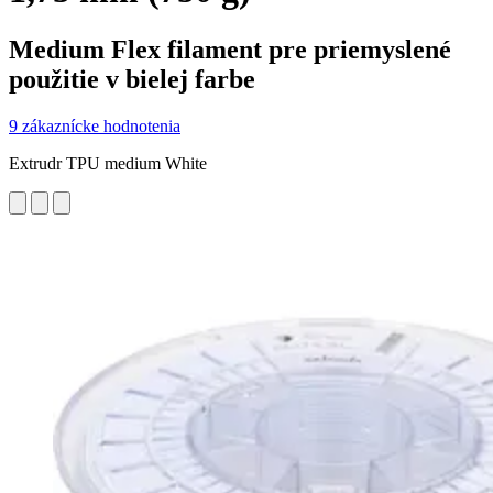
Medium Flex filament pre priemyslené
použitie v bielej farbe
9 zákaznícke hodnotenia
Extrudr TPU medium White