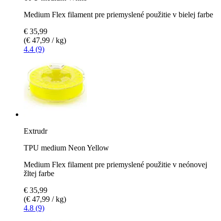
Medium Flex filament pre priemyslené použitie v bielej farbe
€ 35,99
(€ 47,99 / kg)
4.4 (9)
Extrudr
TPU medium Neon Yellow
Medium Flex filament pre priemyslené použitie v neónovej
žltej farbe
€ 35,99
(€ 47,99 / kg)
4.8 (9)