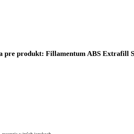
ina pre produkt: Fillamentum ABS Extrafill 