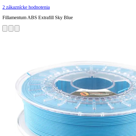
2 zákaznícke hodnotenia
Fillamentum ABS Extrafill Sky Blue