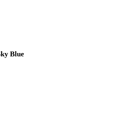
Sky Blue