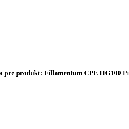
nčina pre produkt: Fillamentum CPE HG100 P