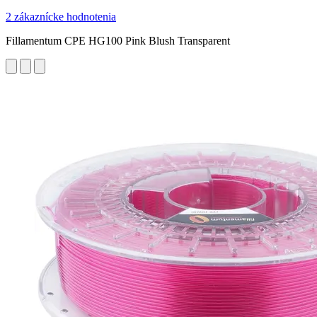
2 zákaznícke hodnotenia
Fillamentum CPE HG100 Pink Blush Transparent