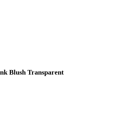
ink Blush Transparent