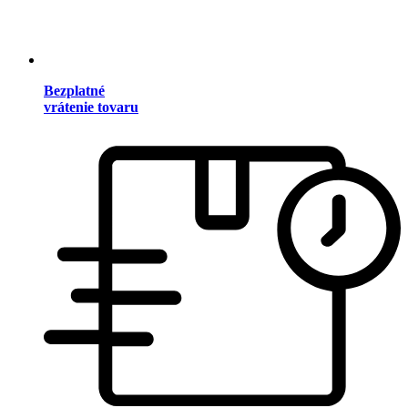
Bezplatné
vrátenie tovaru