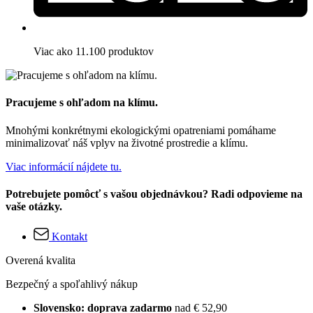
Viac ako 11.100 produktov
Pracujeme s ohľadom na klímu.
Mnohými konkrétnymi ekologickými opatreniami pomáhame
minimalizovať náš vplyv na životné prostredie a klímu.
Viac informácií nájdete tu.
Potrebujete pomôcť s vašou objednávkou? Radi odpovieme na
vaše otázky.
Kontakt
Overená kvalita
Bezpečný a spoľahlivý nákup
Slovensko: doprava zadarmo
nad € 52,90