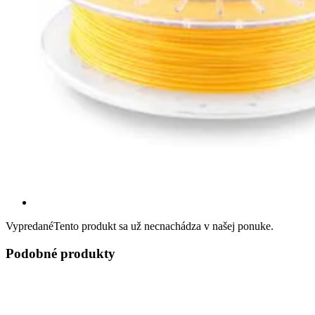
Vypredané
Tento produkt sa už necnachádza v našej ponuke.
Podobné produkty