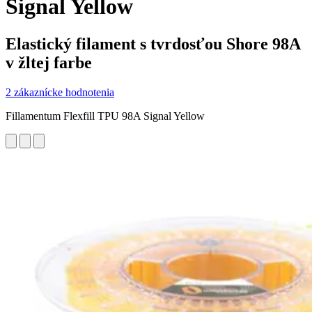
Signal Yellow
Elastický filament s tvrdosťou Shore 98A
v žltej farbe
2 zákaznícke hodnotenia
Fillamentum Flexfill TPU 98A Signal Yellow