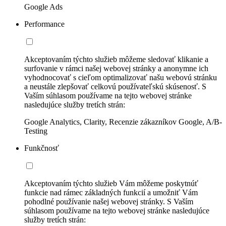
Google Ads
Performance
Akceptovaním týchto služieb môžeme sledovať klikanie a
surfovanie v rámci našej webovej stránky a anonymne ich
vyhodnocovať s cieľom optimalizovať našu webovú stránku
a neustále zlepšovať celkovú používateľskú skúsenosť. S
Vaším súhlasom používame na tejto webovej stránke
nasledujúce služby tretích strán:
Google Analytics, Clarity, Recenzie zákazníkov Google, A/B-
Testing
Funkčnosť
Akceptovaním týchto služieb Vám môžeme poskytnúť
funkcie nad rámec základných funkcií a umožniť Vám
pohodlné používanie našej webovej stránky. S Vaším
súhlasom používame na tejto webovej stránke nasledujúce
služby tretích strán: