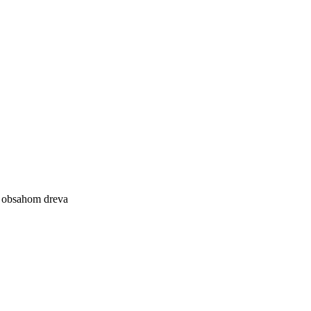
m obsahom dreva