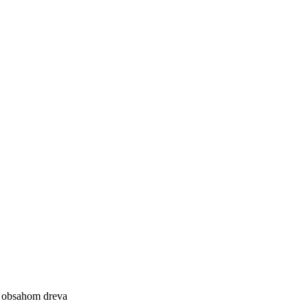
m obsahom dreva