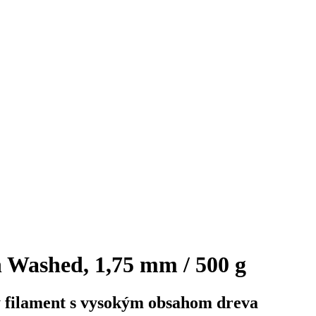
Washed, 1,75 mm / 500 g
ý filament s vysokým obsahom dreva