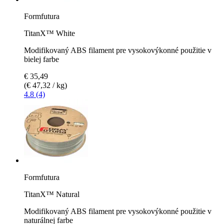
Formfutura
TitanX™ White
Modifikovaný ABS filament pre vysokovýkonné použitie v
bielej farbe
€ 35,49
(€ 47,32 / kg)
4.8 (4)
Formfutura
TitanX™ Natural
Modifikovaný ABS filament pre vysokovýkonné použitie v
naturálnej farbe