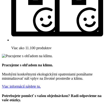
Viac ako 11.100 produktov
Pracujeme s ohľadom na klímu.
Mnohými konkrétnymi ekologickými opatreniami pomáhame
minimalizovať náš vplyv na životné prostredie a klímu.
Viac informácií nájdete tu.
Potrebujete pomôcť s vašou objednávkou? Radi odpovieme na
vaše otázky.