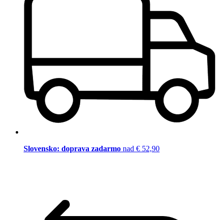
Slovensko: doprava zadarmo
nad € 52,90