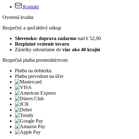
Kontakt
Overená kvalita
Bezpečný a spoľahlivý nákup
Slovensko: doprava zadarmo
nad € 52,90
Bezplatné vrátenie tovaru
Zásielky odosielame do
viac ako 40 krajín
Bezpečná platba prostredníctvom
Platba na dobierku
Platba prevodom na účet