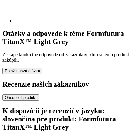
Otázky a odpovede k téme Formfutura
TitanX™ Light Grey
Získajte konkrétne odpovede od zákazníkov, ktorí si tento produkt
zakúpili.
Položiť novú otázku
Recenzie našich zákazníkov
Ohodnotiť produkt
K dispozícii je recenzií v jazyku:
slovenčina pre produkt: Formfutura
TitanX™ Light Grey