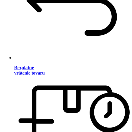
Bezplatné
vrátenie tovaru