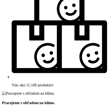
Viac ako 11.100 produktov
Pracujeme s ohľadom na klímu.