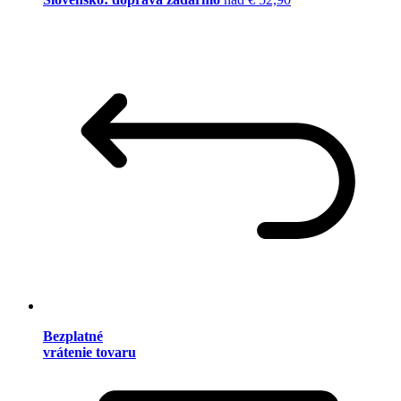
Bezplatné
vrátenie tovaru