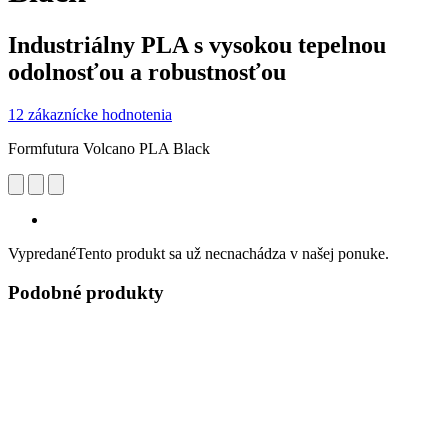
Industriálny PLA s vysokou tepelnou
odolnosťou a robustnosťou
12 zákaznícke hodnotenia
Formfutura Volcano PLA Black
Vypredané
Tento produkt sa už necnachádza v našej ponuke.
Podobné produkty