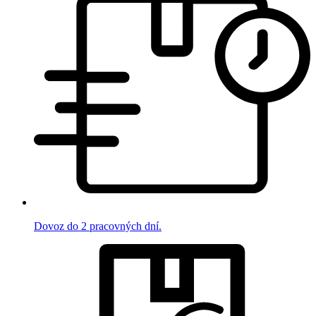
Dovoz do 2 pracovných dní.