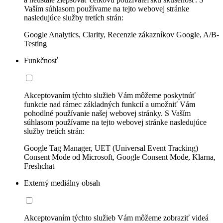
Vaším súhlasom používame na tejto webovej stránke
nasledujúce služby tretích strán:
Google Analytics, Clarity, Recenzie zákazníkov Google, A/B-
Testing
Funkčnosť
Akceptovaním týchto služieb Vám môžeme poskytnúť
funkcie nad rámec základných funkcií a umožniť Vám
pohodlné používanie našej webovej stránky. S Vaším
súhlasom používame na tejto webovej stránke nasledujúce
služby tretích strán:
Google Tag Manager, UET (Universal Event Tracking)
Consent Mode od Microsoft, Google Consent Mode, Klarna,
Freshchat
Externý mediálny obsah
Akceptovaním týchto služieb Vám môžeme zobraziť videá