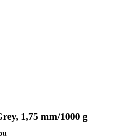
rey, 1,75 mm/1000 g
ou