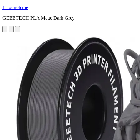
1 hodnotenie
GEEETECH PLA Matte Dark Grey