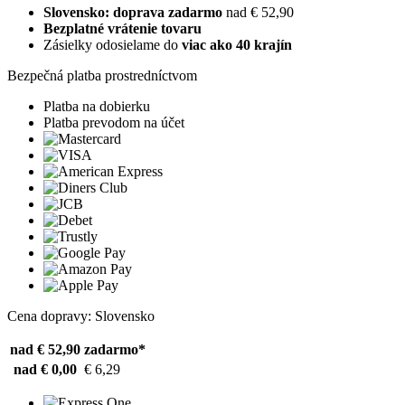
Slovensko: doprava zadarmo
nad € 52,90
Bezplatné vrátenie tovaru
Zásielky odosielame do
viac ako 40 krajín
Bezpečná platba prostredníctvom
Platba na dobierku
Platba prevodom na účet
Cena dopravy: Slovensko
nad € 52,90
zadarmo*
nad € 0,00
€ 6,29