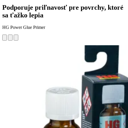
Podporuje priľnavosť pre povrchy, ktoré
sa ťažko lepia
HG Power Glue Primer