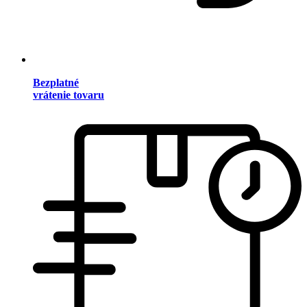
Bezplatné
vrátenie tovaru