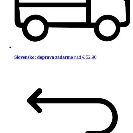
Slovensko: doprava zadarmo
nad € 52,90