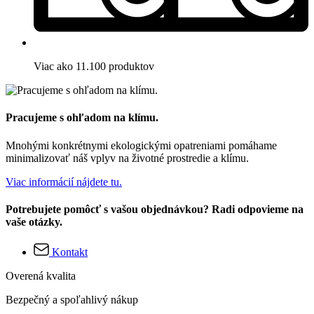
Viac ako 11.100 produktov
Pracujeme s ohľadom na klímu.
Mnohými konkrétnymi ekologickými opatreniami pomáhame
minimalizovať náš vplyv na životné prostredie a klímu.
Viac informácií nájdete tu.
Potrebujete pomôcť s vašou objednávkou? Radi odpovieme na
vaše otázky.
Kontakt
Overená kvalita
Bezpečný a spoľahlivý nákup