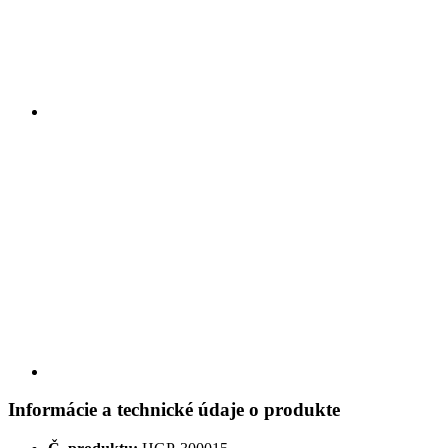
Informácie a technické údaje o produkte