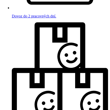
Dovoz do 2 pracovných dní.