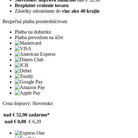
Bezplatné vrátenie tovaru
Zásielky odosielame do
viac ako 40 krajín
Bezpečná platba prostredníctvom
Platba na dobierku
Platba prevodom na účet
Cena dopravy: Slovensko
nad € 52,90
zadarmo*
nad € 0,00
€ 6,29