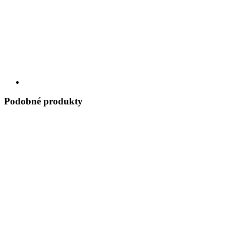
Podobné produkty