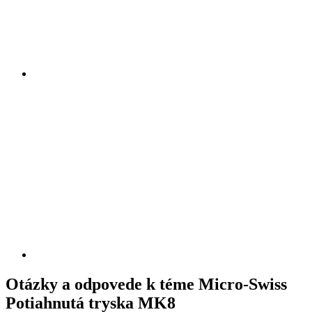
Otázky a odpovede k téme Micro-Swiss
Potiahnutá tryska MK8