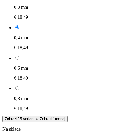
0,3 mm
€ 18,49
0,4 mm
€ 18,49
0,6 mm
€ 18,49
0,8 mm
€ 18,49
Zobraziť 5 variantov
Zobraziť menej
Na sklade