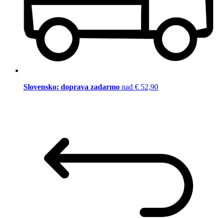
Slovensko: doprava zadarmo
nad € 52,90