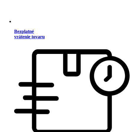
Bezplatné
vrátenie tovaru