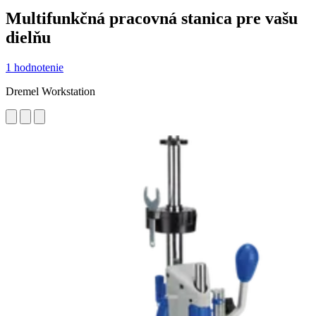
Multifunkčná pracovná stanica pre vašu
dielňu
1 hodnotenie
Dremel Workstation