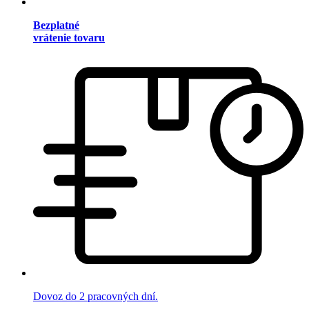
Bezplatné
vrátenie tovaru
Dovoz do 2 pracovných dní.