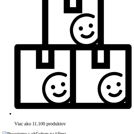
Viac ako 11.100 produktov