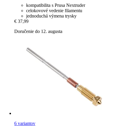
kompatibilita s Prusa Nextruder
celokovové vedenie filamentu
jednoduchá výmena trysky
€ 37,99
Doručenie do 12. augusta
6 variantov