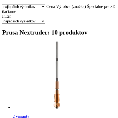
Cena
Výrobca (značka)
Špeciálne pre 3D
tlačiarne
Filter
Prusa Nextruder: 10 produktov
2 varianty