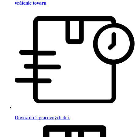
vrátenie tovaru
Dovoz do 2 pracovných dní.