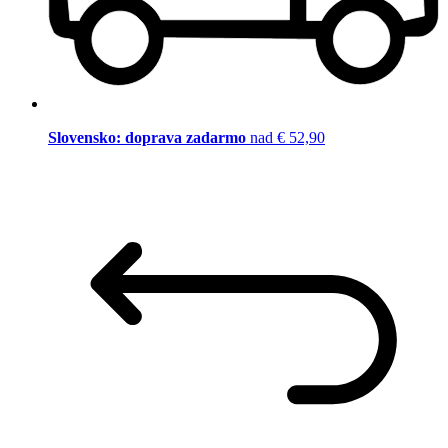
Slovensko: doprava zadarmo
nad € 52,90