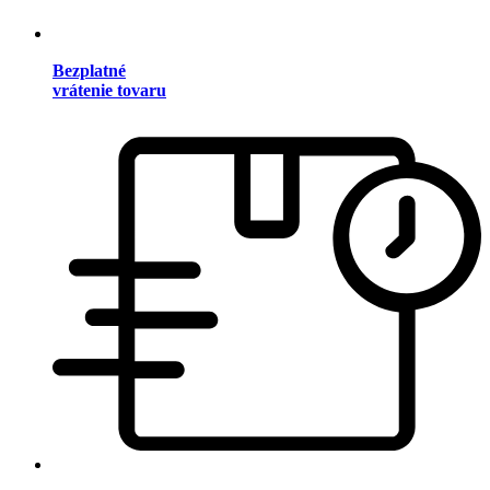
Bezplatné
vrátenie tovaru