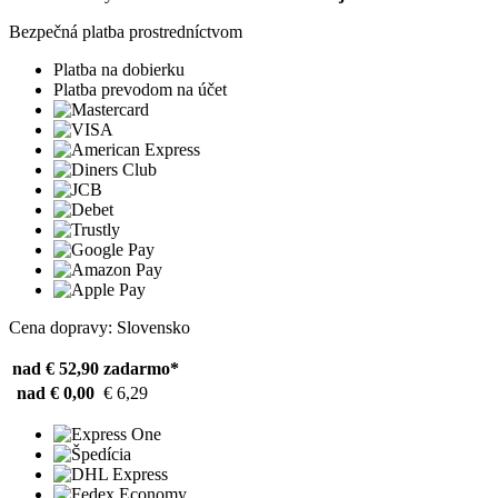
Bezpečná platba prostredníctvom
Platba na dobierku
Platba prevodom na účet
Cena dopravy: Slovensko
nad € 52,90
zadarmo*
nad € 0,00
€ 6,29