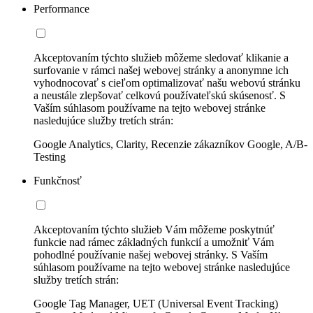
Performance
Akceptovaním týchto služieb môžeme sledovať klikanie a
surfovanie v rámci našej webovej stránky a anonymne ich
vyhodnocovať s cieľom optimalizovať našu webovú stránku
a neustále zlepšovať celkovú používateľskú skúsenosť. S
Vaším súhlasom používame na tejto webovej stránke
nasledujúce služby tretích strán:
Google Analytics, Clarity, Recenzie zákazníkov Google, A/B-
Testing
Funkčnosť
Akceptovaním týchto služieb Vám môžeme poskytnúť
funkcie nad rámec základných funkcií a umožniť Vám
pohodlné používanie našej webovej stránky. S Vaším
súhlasom používame na tejto webovej stránke nasledujúce
služby tretích strán:
Google Tag Manager, UET (Universal Event Tracking)