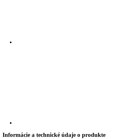
Informácie a technické údaje o produkte