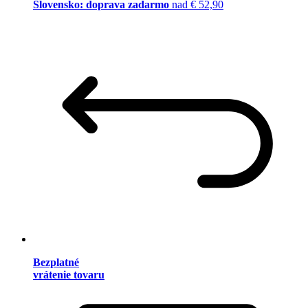
Slovensko: doprava zadarmo
nad € 52,90
Bezplatné
vrátenie tovaru