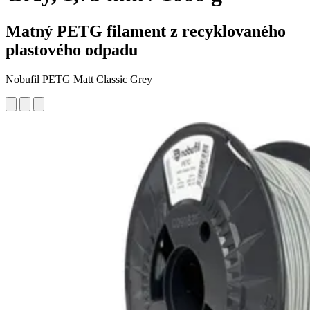
Matný PETG filament z recyklovaného
plastového odpadu
Nobufil PETG Matt Classic Grey