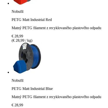
Nobufil
PETG Matt Industrial Red
Matný PETG filament z recyklovaného plastového odpadu
€ 28,99
(€ 28,99 / kg)
Nobufil
PETG Matt Industrial Blue
Matný PETG filament z recyklovaného plastového odpadu
€ 28,99