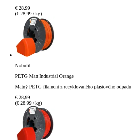
€ 28,99
(€ 28,99 / kg)
Nobufil
PETG Matt Industrial Orange
Matný PETG filament z recyklovaného plastového odpadu
€ 28,99
(€ 28,99 / kg)