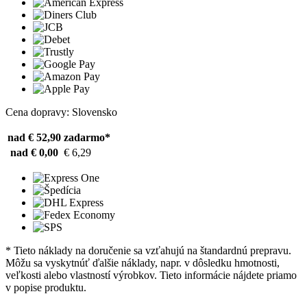
Cena dopravy: Slovensko
nad € 52,90
zadarmo*
nad € 0,00
€ 6,29
* Tieto náklady na doručenie sa vzťahujú na štandardnú prepravu.
Môžu sa vyskytnúť ďalšie náklady, napr. v dôsledku hmotnosti,
veľkosti alebo vlastností výrobkov. Tieto informácie nájdete priamo
v popise produktu.