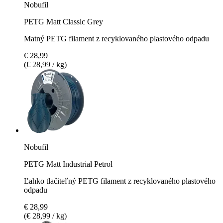
Nobufil
PETG Matt Classic Grey
Matný PETG filament z recyklovaného plastového odpadu
€ 28,99
(€ 28,99 / kg)
Nobufil
PETG Matt Industrial Petrol
Ľahko tlačiteľný PETG filament z recyklovaného plastového
odpadu
€ 28,99
(€ 28,99 / kg)