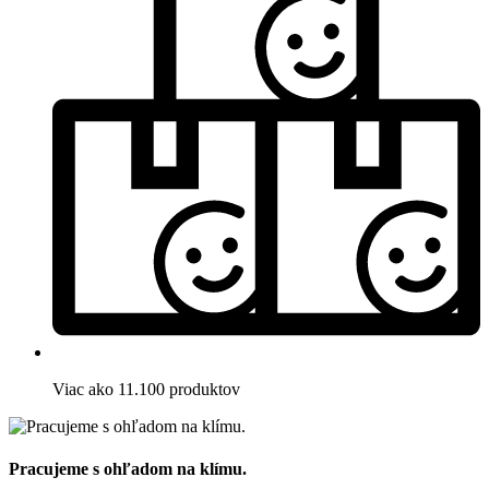
Viac ako 11.100 produktov
Pracujeme s ohľadom na klímu.