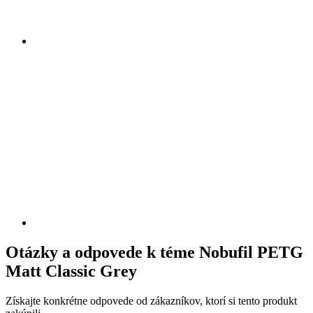
Otázky a odpovede k téme Nobufil PETG
Matt Classic Grey
Získajte konkrétne odpovede od zákazníkov, ktorí si tento produkt