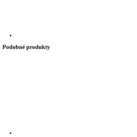
Podobné produkty