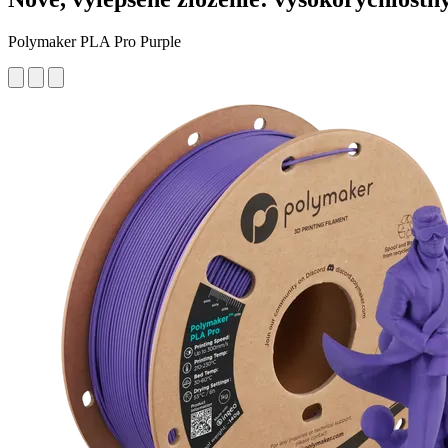
Polymaker PLA Pro Purple