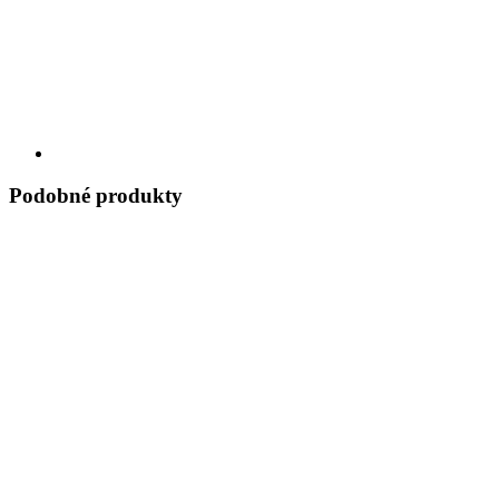
Podobné produkty