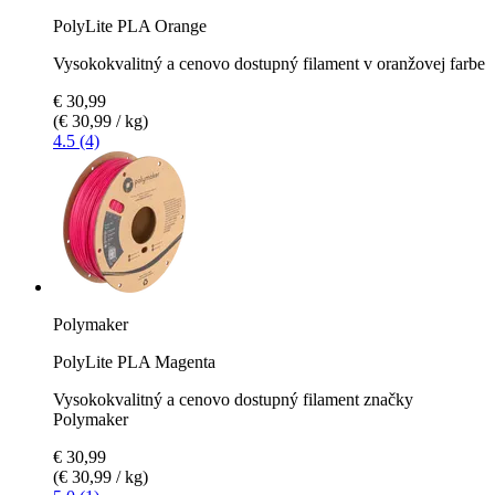
PolyLite PLA Orange
Vysokokvalitný a cenovo dostupný filament v oranžovej farbe
€ 30,99
(€ 30,99 / kg)
4.5 (4)
Polymaker
PolyLite PLA Magenta
Vysokokvalitný a cenovo dostupný filament značky
Polymaker
€ 30,99
(€ 30,99 / kg)