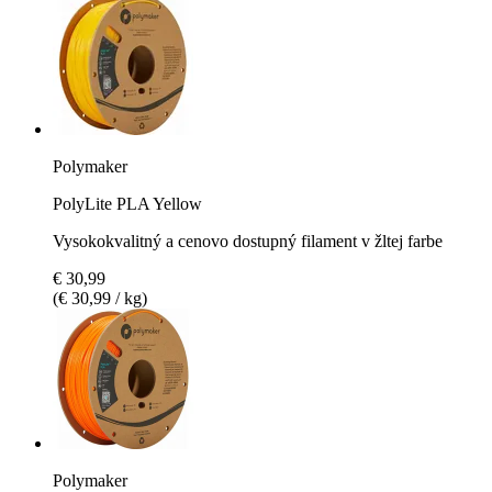
Polymaker
PolyLite PLA Yellow
Vysokokvalitný a cenovo dostupný filament v žltej farbe
€ 30,99
(€ 30,99 / kg)
Polymaker