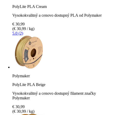
PolyLite PLA Cream
Vysokokvalitný a cenovo dostupný PLA od Polymaker
€ 30,99
(€ 30,99 / kg)
5.0 (2)
Polymaker
PolyLite PLA Beige
Vysokokvalitný a cenovo dostupný filament značky
Polymaker
€ 30,99
(€ 30,99 / kg)