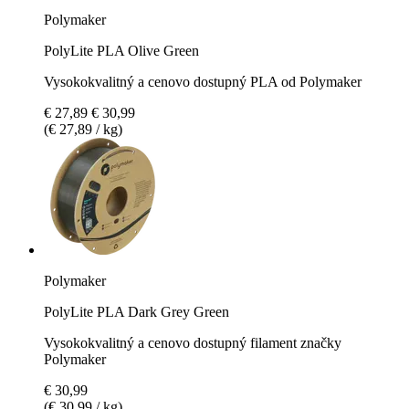
Polymaker
PolyLite PLA Olive Green
Vysokokvalitný a cenovo dostupný PLA od Polymaker
€ 27,89
€ 30,99
(€ 27,89 / kg)
Polymaker
PolyLite PLA Dark Grey Green
Vysokokvalitný a cenovo dostupný filament značky
Polymaker
€ 30,99
(€ 30,99 / kg)