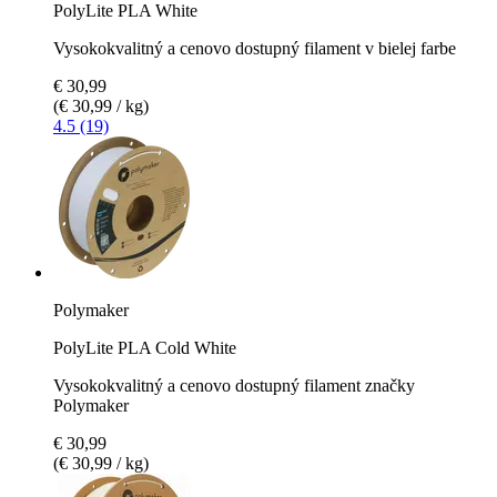
PolyLite PLA White
Vysokokvalitný a cenovo dostupný filament v bielej farbe
€ 30,99
(€ 30,99 / kg)
4.5 (19)
Polymaker
PolyLite PLA Cold White
Vysokokvalitný a cenovo dostupný filament značky
Polymaker
€ 30,99
(€ 30,99 / kg)