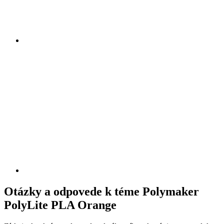
Otázky a odpovede k téme Polymaker
PolyLite PLA Orange