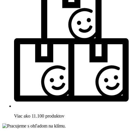
Viac ako 11.100 produktov