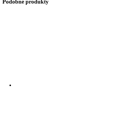
Podobné produkty