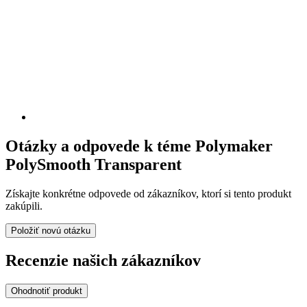
Otázky a odpovede k téme Polymaker
PolySmooth Transparent
Získajte konkrétne odpovede od zákazníkov, ktorí si tento produkt
zakúpili.
Položiť novú otázku
Recenzie našich zákazníkov
Ohodnotiť produkt