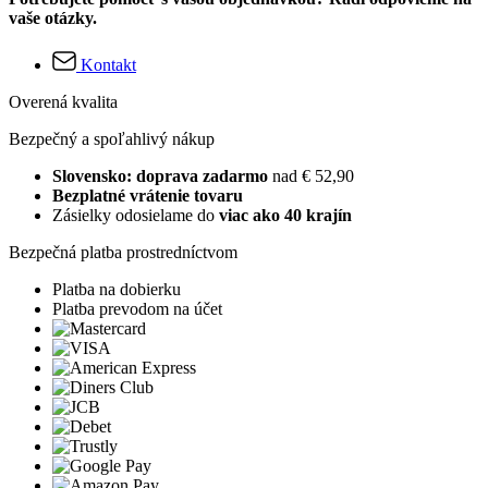
vaše otázky.
Kontakt
Overená kvalita
Bezpečný a spoľahlivý nákup
Slovensko: doprava zadarmo
nad € 52,90
Bezplatné vrátenie tovaru
Zásielky odosielame do
viac ako 40 krajín
Bezpečná platba prostredníctvom
Platba na dobierku
Platba prevodom na účet