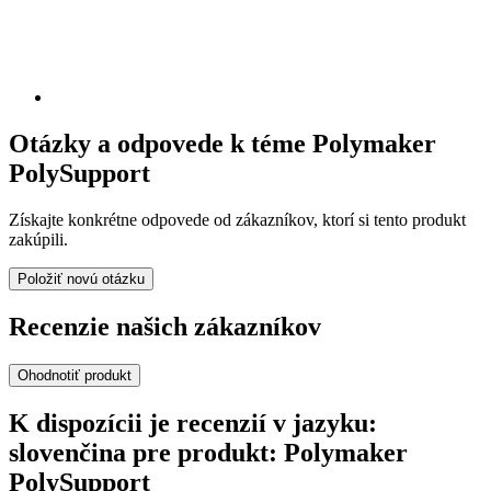
Otázky a odpovede k téme Polymaker
PolySupport
Získajte konkrétne odpovede od zákazníkov, ktorí si tento produkt
zakúpili.
Položiť novú otázku
Recenzie našich zákazníkov
Ohodnotiť produkt
K dispozícii je recenzií v jazyku:
slovenčina pre produkt: Polymaker
PolySupport