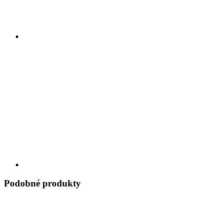
Podobné produkty