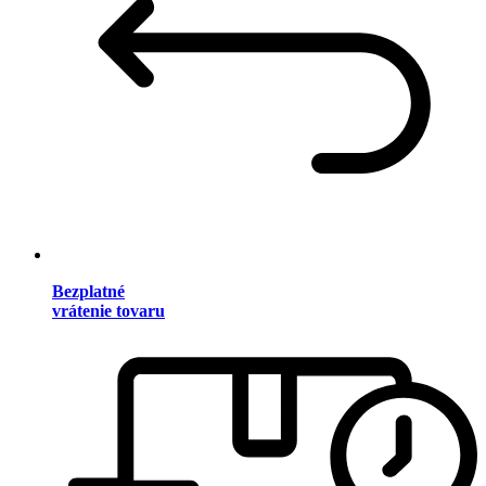
Bezplatné
vrátenie tovaru